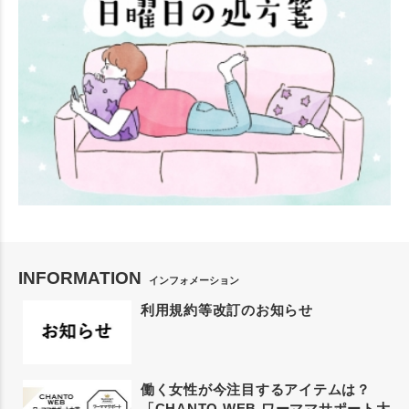
INFORMATION
インフォメーション
利用規約等改訂のお知らせ
働く女性が今注目するアイテムは？
「CHANTO WEB ワーママサポート大