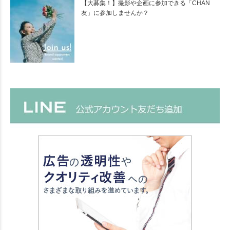
【大募集！】撮影や企画に参加できる「CHAN
友」に参加しませんか？