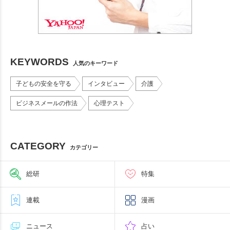
KEYWORDS
人気のキーワード
子どもの安全を守る
インタビュー
介護
ビジネスメールの作法
心理テスト
CATEGORY
カテゴリー
総研
特集
連載
漫画
ニュース
占い