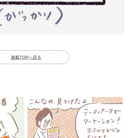
連載TOPへ戻る