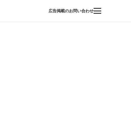
広告掲載のお問い合わせ