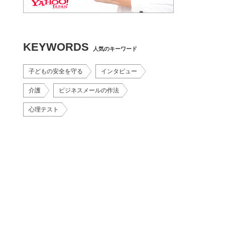
KEYWORDS
人気のキーワード
子どもの安全を守る
インタビュー
介護
ビジネスメールの作法
心理テスト