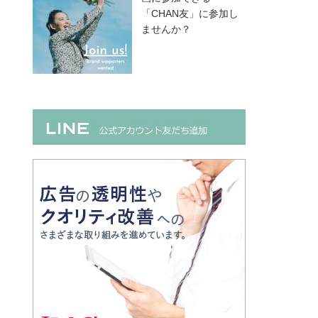
「CHAN友」に参加し
ませんか？