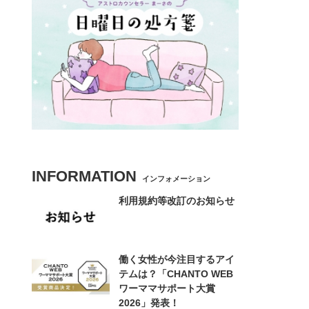
INFORMATION
インフォメーション
利用規約等改訂のお知らせ
働く女性が今注目するアイ
テムは？「CHANTO WEB
ワーママサポート大賞
2026」発表！