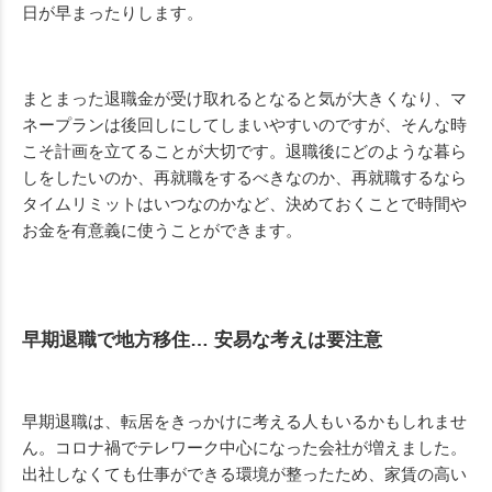
日が早まったりします。
まとまった退職金が受け取れるとなると気が大きくなり、マ
ネープランは後回しにしてしまいやすいのですが、そんな時
こそ計画を立てることが大切です。退職後にどのような暮ら
しをしたいのか、再就職をするべきなのか、再就職するなら
タイムリミットはいつなのかなど、決めておくことで時間や
お金を有意義に使うことができます。
早期退職で地方移住
…
安易な考えは要注意
早期退職は、転居をきっかけに考える人もいるかもしれませ
ん。コロナ禍でテレワーク中心になった会社が増えました。
出社しなくても仕事ができる環境が整ったため、家賃の高い