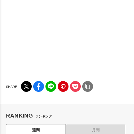
RANKING
ランキング
週間
月間