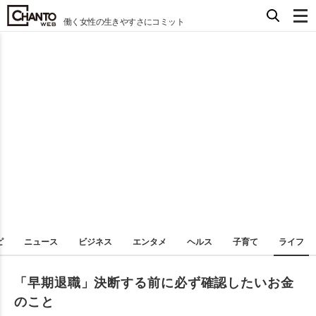
働く女性の生きやすさにコミット
ピ
ニュース
ビジネス
エンタメ
ヘルス
子育て
ライフ
「早期退職」決断する前に必ず確認したいお金
のこと