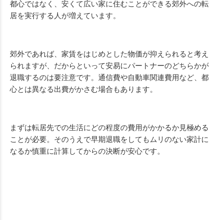
都心ではなく、安くて広い家に住むことができる郊外への転
居を実行する人が増えています。
郊外であれば、家賃をはじめとした物価が抑えられると考え
られますが、だからといって安易にパートナーのどちらかが
退職するのは要注意です。通信費や自動車関連費用など、都
心とは異なる出費がかさむ場合もあります。
まずは転居先での生活にどの程度の費用がかかるか見極める
ことが必要。そのうえで早期退職をしてもムリのない家計に
なるか慎重に計算してからの決断が安心です。