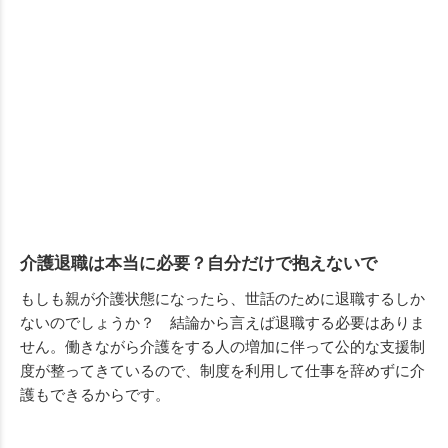
介護退職は本当に必要？自分だけで抱えないで
もしも親が介護状態になったら、世話のために退職するしか
ないのでしょうか？ 結論から言えば退職する必要はありま
せん。働きながら介護をする人の増加に伴って公的な支援制
度が整ってきているので、制度を利用して仕事を辞めずに介
護もできるからです。