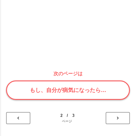
次のページは
もし、自分が病気になったら…
2 / 3
ページ