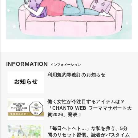
INFORMATION
インフォメーション
利用規約等改訂のお知らせ
働く女性が今注目するアイテムは？
「CHANTO WEB ワーママサポート大
賞2026」発表！
「毎日ヘトヘト…」な私を救う、5分
間のリセット習慣。読者がバスタイム