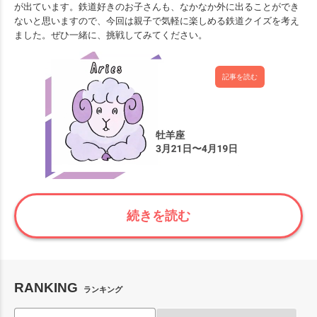
が出ています。鉄道好きのお子さんも、なかなか外に出ることができ
ないと思いますので、今回は親子で気軽に楽しめる鉄道クイズを考え
ました。ぜひ一緒に、挑戦してみてください。
記事を読む
続きを読む
RANKING
ランキング