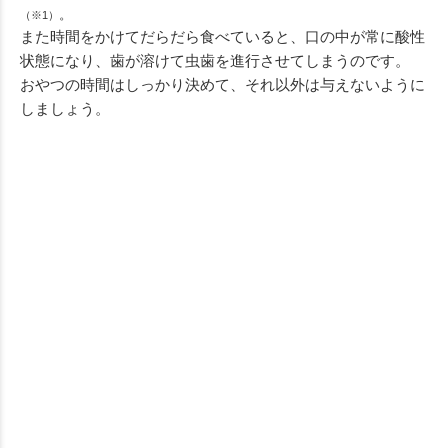
。
（
※1）
また時間をかけてだらだら食べていると、口の中が常に酸性
状態になり、歯が溶けて虫歯を進行させてしまうのです。
おやつの時間はしっかり決めて、それ以外は与えないように
しましょう。