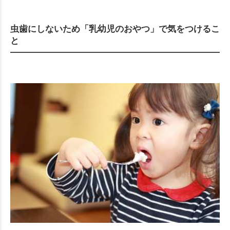
Mute
虫歯にしないため「乳幼児のおやつ」で気をつけるこ
と