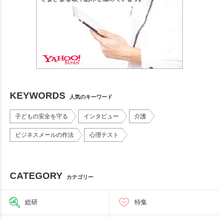
KEYWORDS
人気のキーワード
子どもの安全を守る
インタビュー
介護
ビジネスメールの作法
心理テスト
CATEGORY
カテゴリー
総研
特集