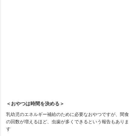
＜おやつは時間を決める＞
乳幼児のエネルギー補給のために必要なおやつですが、間食
の回数が増えるほど、虫歯が多くできるという報告もありま
す