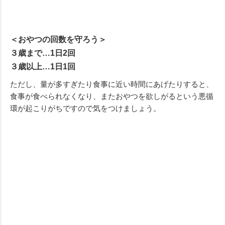
＜おやつの回数を守ろう＞
３歳まで…1日2回
３歳以上…1日1回
ただし、量が多すぎたり食事に近い時間にあげたりすると、
食事が食べられなくなり、またおやつを欲しがるという悪循
環が起こりがちですので気をつけましょう。