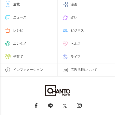
連載
漫画
ニュース
占い
レシピ
ビジネス
エンタメ
ヘルス
子育て
ライフ
インフォメーション
広告掲載について