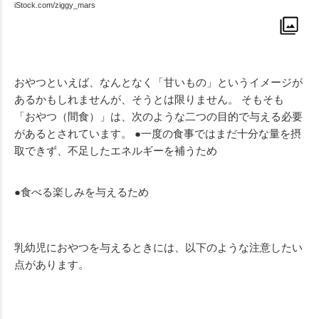
iStock.com/ziggy_mars
おやつといえば、なんとなく「甘いもの」というイメージが
あるかもしれませんが、そうとは限りません。 そもそも
「おやつ（間食）」は、次のような二つの目的で与える必要
があるとされています。 ●一度の食事ではまだ十分な量を摂
取できず、不足したエネルギーを補うため
●食べる楽しみを与えるため
乳幼児におやつを与えるときには、以下のような注意したい
点があります。