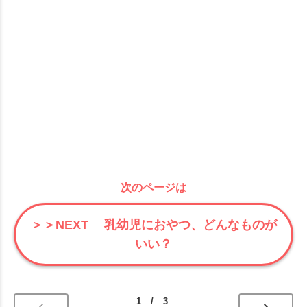
次のページは
＞＞NEXT 乳幼児におやつ、どんなものが
いい？
1 / 3