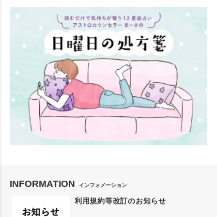
INFORMATION
インフォメーション
利用規約等改訂のお知らせ