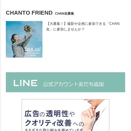
CHANTO FRIEND
CHAN友募集
【大募集！】撮影や企画に参加できる「CHAN
友」に参加しませんか？