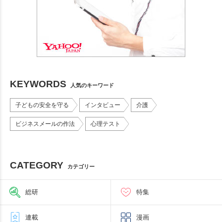
KEYWORDS
人気のキーワード
子どもの安全を守る
インタビュー
介護
ビジネスメールの作法
心理テスト
CATEGORY
カテゴリー
総研
特集
連載
漫画