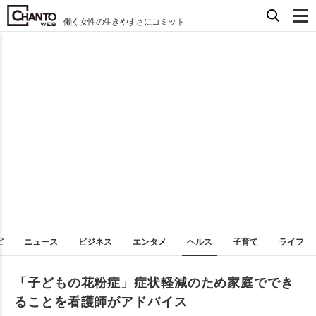
働く女性の生きやすさにコミット
ピ
ニュース
ビジネス
エンタメ
ヘルス
子育て
ライフ
「子どもの花粉症」症状軽減のため家庭ででき
ることを看護師がアドバイス