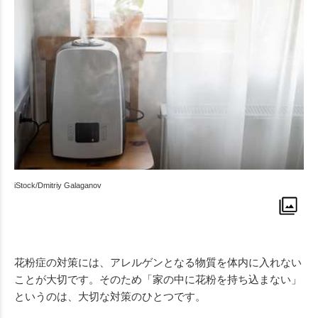
iStock/Dmitriy Galaganov
花粉症の対策には、アレルゲンとなる物質を体内に入れない
ことが大切です。そのため「家の中に花粉を持ち込まない」
というのは、大切な対策のひとつです。