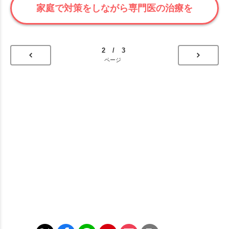
家庭で対策をしながら専門医の治療を
2 / 3
ページ