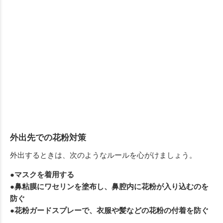
外出先での花粉対策
外出するときは、次のようなルールを心がけましょう。
●マスクを着用する
●鼻粘膜にワセリンを塗布し、鼻腔内に花粉が入り込むのを
防ぐ
●花粉ガードスプレーで、衣服や髪などの
花粉の付着を防ぐ