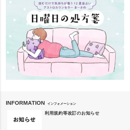
INFORMATION
インフォメーション
利用規約等改訂のお知らせ