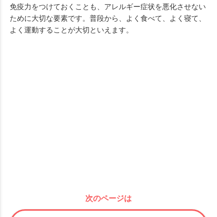
免疫力をつけておくことも、アレルギー症状を悪化させない
ために大切な要素です。普段から、よく食べて、よく寝て、
よく運動することが大切といえます。
次のページは