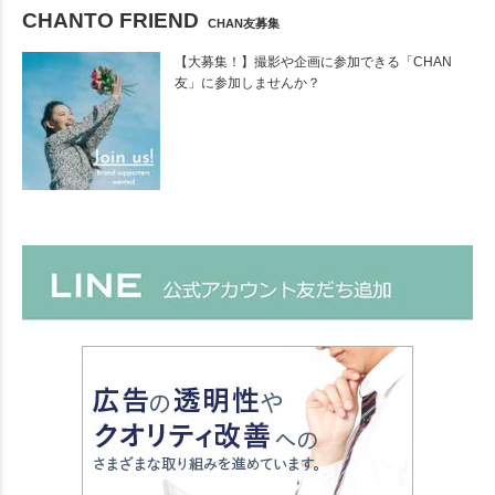
CHANTO FRIEND
CHAN友募集
【大募集！】撮影や企画に参加できる「CHAN
友」に参加しませんか？