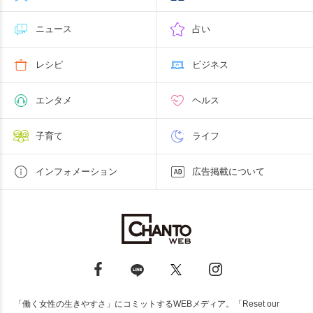
ニュース
占い
レシピ
ビジネス
エンタメ
ヘルス
子育て
ライフ
インフォメーション
広告掲載について
「働く女性の生きやすさ」にコミットするWEBメディア。「Reset our