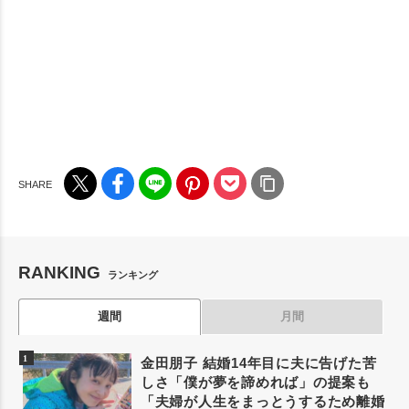
RANKING
ランキング
週間
月間
金田朋子 結婚14年目に夫に告げた苦
しさ「僕が夢を諦めれば」の提案も
「夫婦が人生をまっとうするため離婚