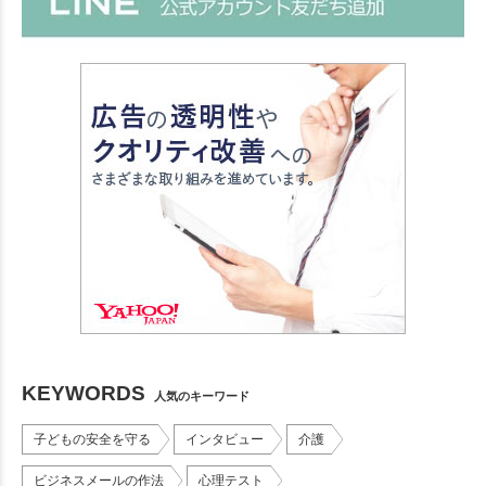
KEYWORDS
人気のキーワード
子どもの安全を守る
インタビュー
介護
ビジネスメールの作法
心理テスト