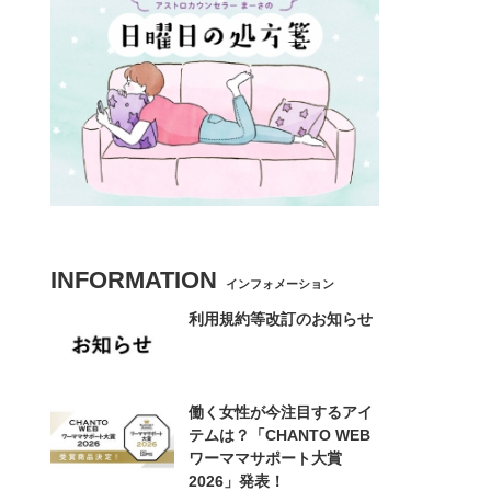
INFORMATION
インフォメーション
利用規約等改訂のお知らせ
働く女性が今注目するアイ
テムは？「CHANTO WEB
ワーママサポート大賞
2026」発表！