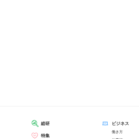
総研
ビジネス
働き方
特集