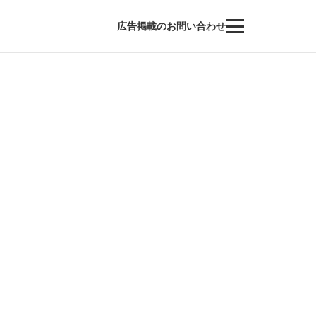
広告掲載のお問い合わせ