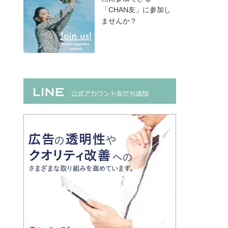
「CHAN友」に参加し
ませんか？