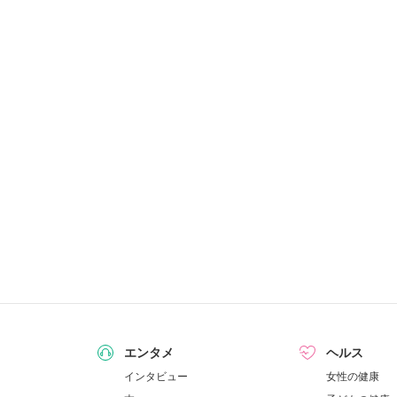
エンタメ
ヘルス
インタビュー
女性の健康