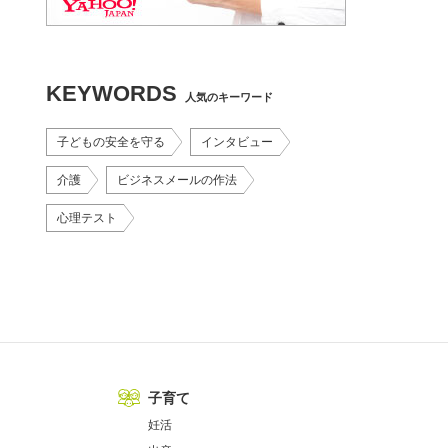
KEYWORDS
人気のキーワード
子どもの安全を守る
インタビュー
介護
ビジネスメールの作法
心理テスト
子育て
妊活