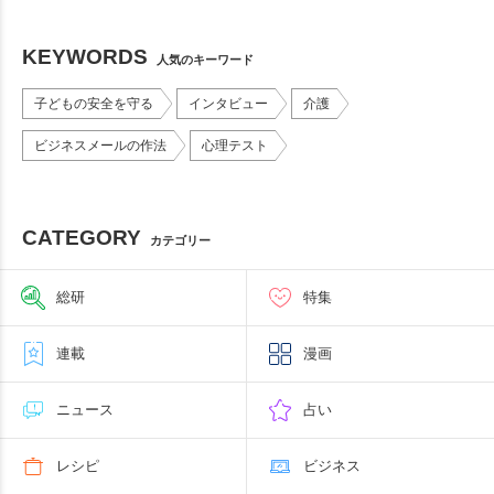
KEYWORDS
人気のキーワード
子どもの安全を守る
インタビュー
介護
ビジネスメールの作法
心理テスト
CATEGORY
カテゴリー
総研
特集
連載
漫画
ニュース
占い
レシピ
ビジネス