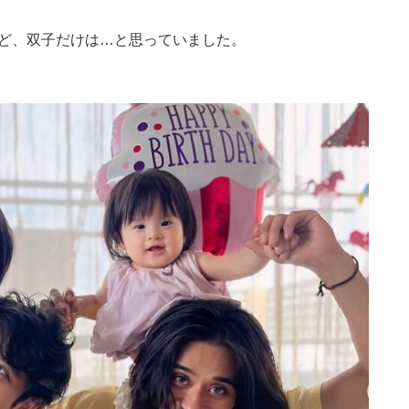
けど、双子だけは…と思っていました。