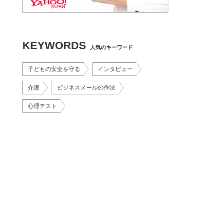
KEYWORDS
人気のキーワード
子どもの安全を守る
インタビュー
介護
ビジネスメールの作法
心理テスト