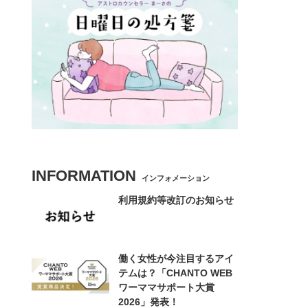
INFORMATION
インフォメーション
利用規約等改訂のお知らせ
働く女性が今注目するアイ
テムは？「CHANTO WEB
ワーママサポート大賞
2026」発表！