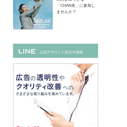
「CHAN友」に参加し
ませんか？