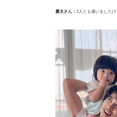
慶太さん：
2人とも違いました