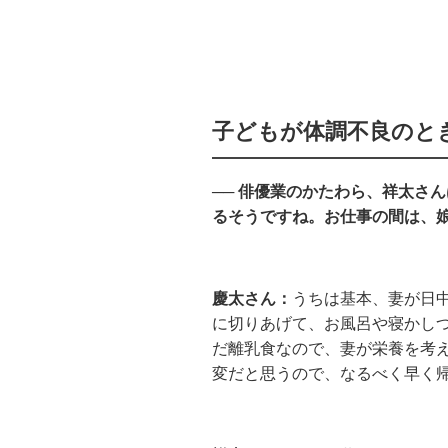
子どもが体調不良のと
── 俳優業のかたわら、祥太さ
るそうですね。お仕事の間は、
慶太さん：
うちは基本、妻が日
に切りあげて、お風呂や寝かし
だ離乳食なので、妻が栄養を考
変だと思うので、なるべく早く