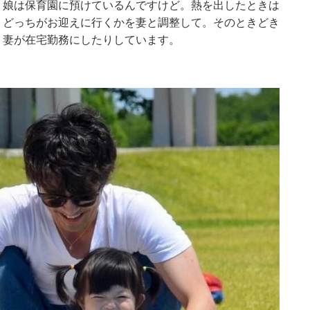
、娘は保育園に預けているんですけど。熱を出したときは
、どっちがお迎えに行くかを妻と調整して。そのときどき
、妻が在宅勤務にしたりしています。