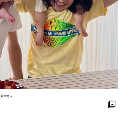
、慶太さん