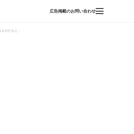
広告掲載のお問い合わせ
るものだなと」