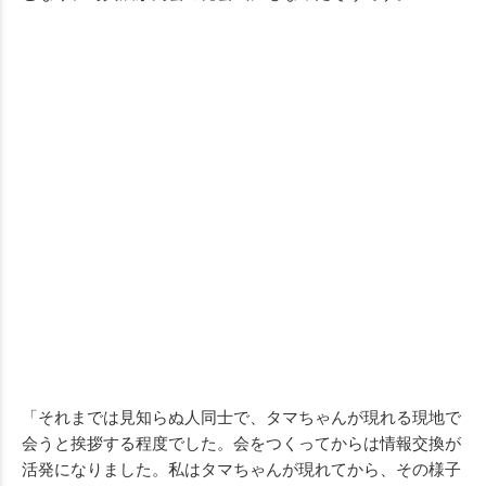
「それまでは見知らぬ人同士で、タマちゃんが現れる現地で
会うと挨拶する程度でした。会をつくってからは情報交換が
活発になりました。私はタマちゃんが現れてから、その様子