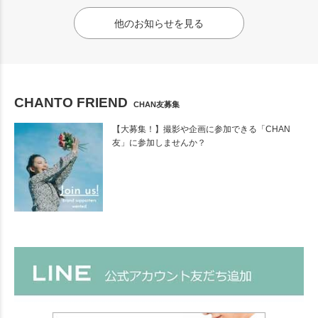
他のお知らせを見る
CHANTO FRIEND
CHAN友募集
【大募集！】撮影や企画に参加できる「CHAN
友」に参加しませんか？