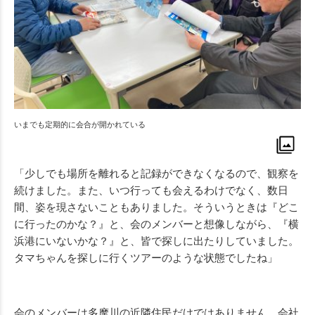
いまでも定期的に会合が開かれている
「少しでも場所を離れると記録ができなくなるので、観察を
続けました。また、いつ行っても会えるわけでなく、数日
間、姿を現さないこともありました。そういうときは『どこ
に行ったのかな？』と、会のメンバーと想像しながら、『横
浜港にいないかな？』と、皆で探しに出たりしていました。
タマちゃんを探しに行くツアーのような状態でしたね」
会のメンバーは多摩川の近隣住民だけではありません。会社