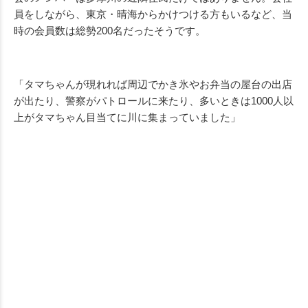
員をしながら、東京・晴海からかけつける方もいるなど、当
時の会員数は総勢200名だったそうです。
「タマちゃんが現れれば周辺でかき氷やお弁当の屋台の出店
が出たり、警察がパトロールに来たり、多いときは1000人以
上がタマちゃん目当てに川に集まっていました」