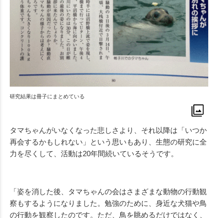
研究結果は冊子にまとめている
タマちゃんがいなくなった悲しさより、それ以降は「いつか
再会するかもしれない」という思いもあり、生態の研究に全
力を尽くして、活動は20年間続いているそうです。
「姿を消した後、タマちゃんの会はさまざまな動物の行動観
察もするようになりました。勉強のために、身近な犬猫や鳥
の行動を観察したのです。ただ、鳥を眺めるだけではなく、