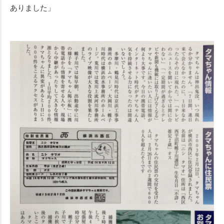
ありました」