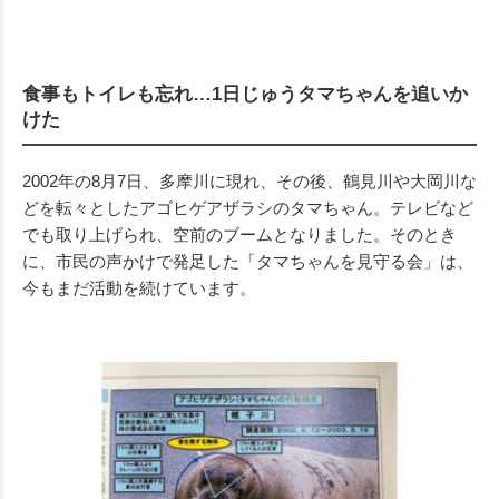
食事もトイレも忘れ…1日じゅうタマちゃんを追いか
けた
2002年の8月7日、多摩川に現れ、その後、鶴見川や大岡川な
どを転々としたアゴヒゲアザラシのタマちゃん。テレビなど
でも取り上げられ、空前のブームとなりました。そのとき
に、市民の声かけで発足した「タマちゃんを見守る会」は、
今もまだ活動を続けています。