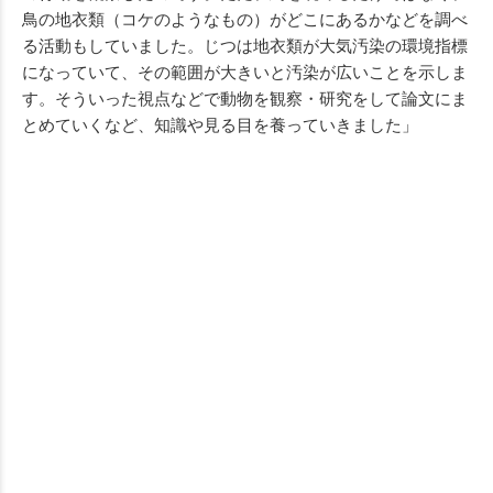
鳥の地衣類（コケのようなもの）がどこにあるかなどを調べ
る活動もしていました。じつは地衣類が大気汚染の環境指標
になっていて、その範囲が大きいと汚染が広いことを示しま
す。そういった視点などで動物を観察・研究をして論文にま
とめていくなど、知識や見る目を養っていきました」