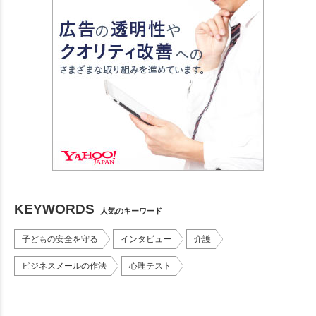
KEYWORDS
人気のキーワード
子どもの安全を守る
インタビュー
介護
ビジネスメールの作法
心理テスト