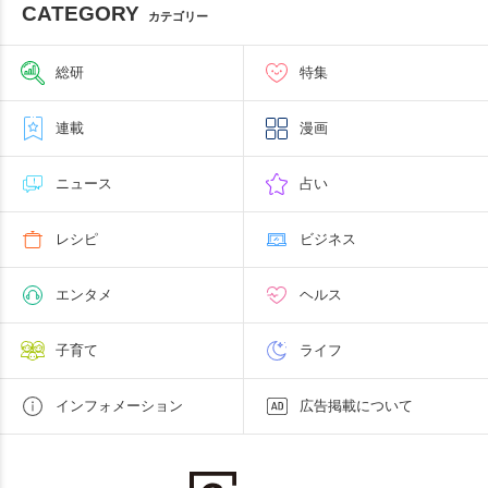
CATEGORY
カテゴリー
総研
特集
連載
漫画
ニュース
占い
レシピ
ビジネス
エンタメ
ヘルス
子育て
ライフ
インフォメーション
広告掲載について