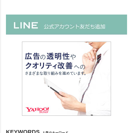
KEYWORDS
人気のキーワード