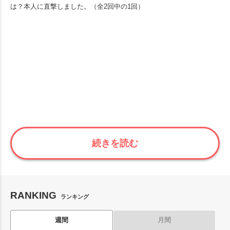
は？本人に直撃しました。（全2回中の1回）
続きを読む
RANKING
ランキング
週間
月間