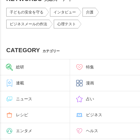
子どもの安全を守る
インタビュー
介護
ビジネスメールの作法
心理テスト
CATEGORY
カテゴリー
総研
特集
連載
漫画
ニュース
占い
レシピ
ビジネス
エンタメ
ヘルス