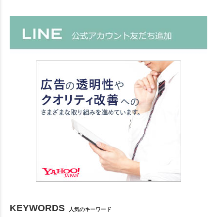
KEYWORDS
人気のキーワード