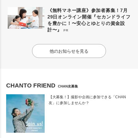
《無料マネー講座》参加者募集！7月
29日オンライン開催『セカンドライフ
を豊かに！〜安心とゆとりの資金設
計〜』
PR
他のお知らせを見る
CHANTO FRIEND
CHAN友募集
【大募集！】撮影や企画に参加できる「CHAN
友」に参加しませんか？