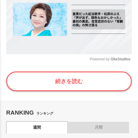
Powered by 
GliaStudios
Mute
続きを読む
RANKING
ランキング
週間
月間