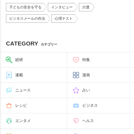
子どもの安全を守る
インタビュー
介護
ビジネスメールの作法
心理テスト
CATEGORY
カテゴリー
総研
特集
連載
漫画
ニュース
占い
レシピ
ビジネス
エンタメ
ヘルス