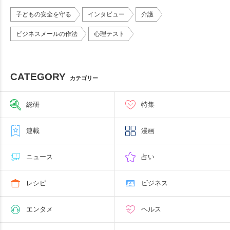
子どもの安全を守る
インタビュー
介護
ビジネスメールの作法
心理テスト
CATEGORY
カテゴリー
総研
特集
連載
漫画
ニュース
占い
レシピ
ビジネス
エンタメ
ヘルス