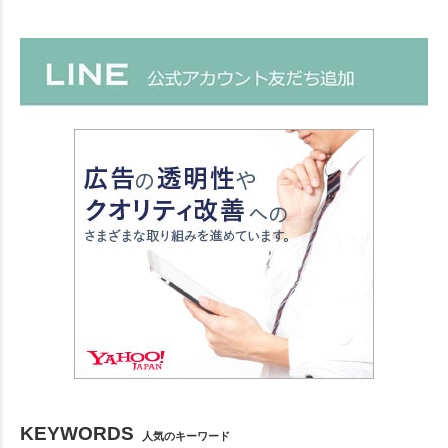
KEYWORDS
人気のキーワード