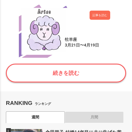
記事を読む
続きを読む
RANKING
ランキング
週間
月間