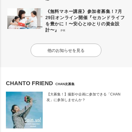
《無料マネー講座》参加者募集！7月
29日オンライン開催『セカンドライフ
を豊かに！〜安心とゆとりの資金設
計〜』
PR
他のお知らせを見る
CHANTO FRIEND
CHAN友募集
【大募集！】撮影や企画に参加できる「CHAN
友」に参加しませんか？