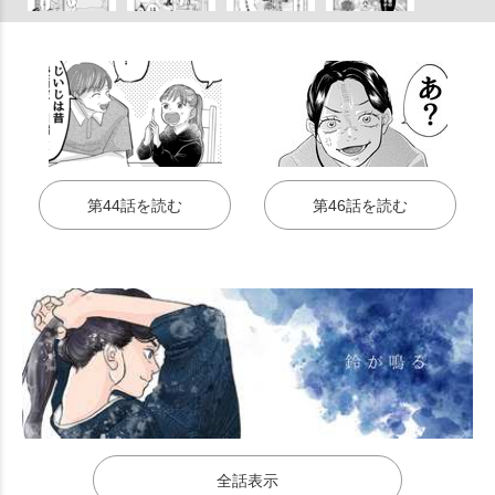
第44話を読む
第46話を読む
全話表示