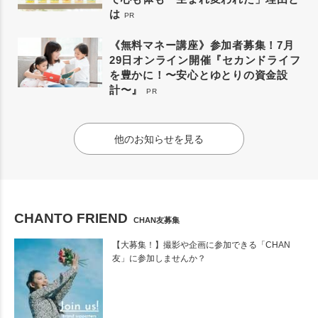
は
PR
《無料マネー講座》参加者募集！7月
29日オンライン開催『セカンドライフ
を豊かに！〜安心とゆとりの資金設
計〜』
PR
他のお知らせを見る
CHANTO FRIEND
CHAN友募集
【大募集！】撮影や企画に参加できる「CHAN
友」に参加しませんか？