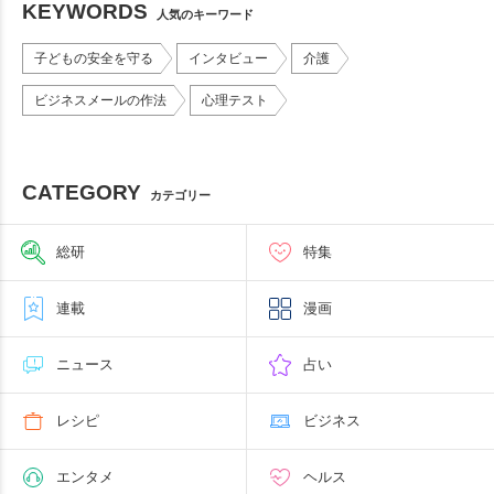
KEYWORDS
人気のキーワード
子どもの安全を守る
インタビュー
介護
ビジネスメールの作法
心理テスト
CATEGORY
カテゴリー
総研
特集
連載
漫画
ニュース
占い
レシピ
ビジネス
エンタメ
ヘルス