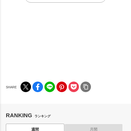
RANKING
ランキング
週間
月間