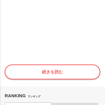
続きを読む
RANKING
ランキング