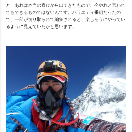
ど、あれは本当の喜びから出てきたもので、今やれと言われ
てもできるものではないんです。バラエティ番組だったの
で、一部が切り取られて編集されると、楽しそうにやってい
るように見えていたかと思います。