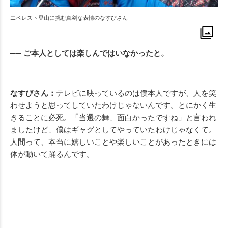
エベレスト登山に挑む真剣な表情のなすびさん
── ご本人としては楽しんではいなかったと。
なすびさん：
テレビに映っているのは僕本人ですが、人を笑
わせようと思ってしていたわけじゃないんです。とにかく生
きることに必死。「当選の舞、面白かったですね」と言われ
ましたけど、僕はギャグとしてやっていたわけじゃなくて。
人間って、本当に嬉しいことや楽しいことがあったときには
体が動いて踊るんです。