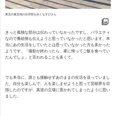
東北の被災地の沿岸部を歩くなすびさん
きっと孤独な部分は伝わっていなかったですし、バラエティ
なので番組側も伝えようと思っていなかったと思います。本
当にあの生活をしていたとは思っていなかった方も多かった
ようです。「撮影が終わったら、家に帰ってご飯を食べてい
たんでしょ」と言われることも多くて。
でも本当に、誰とも接触せずあのままの生活を送っていまし
た。自分も楽しんで、人を楽しませようと思って芸能界を目
指したのですが、真逆の立場に置かれてしまったように思い
ました。