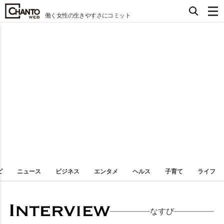
働く女性の生きやすさにコミット
ピ
ニュース
ビジネス
エンタメ
ヘルス
子育て
ライフ
なすび