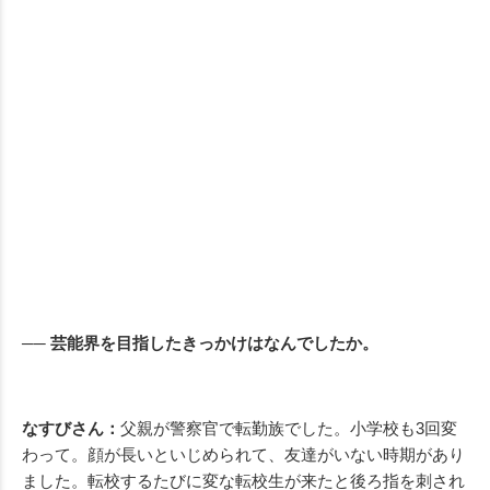
── 芸能界を目指したきっかけはなんでしたか。
なすびさん：
父親が警察官で転勤族でした。小学校も3回変
わって。顔が長いといじめられて、友達がいない時期があり
ました。転校するたびに変な転校生が来たと後ろ指を刺され