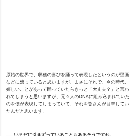
原始の世界で、収穫の喜びを踊って表現したというのが壁画
などに残っていると思いますが、まさにそれで。今の時代、
嬉しいことがあって踊っていたらきっと「大丈夫？」と言わ
れてしまうと思いますが、元々人のDNAに組み込まれていた
のを僕が表現してしまっていて、それを皆さんが目撃してい
たんだと思います。
── いまだに引きずっていることもあるそうですね。