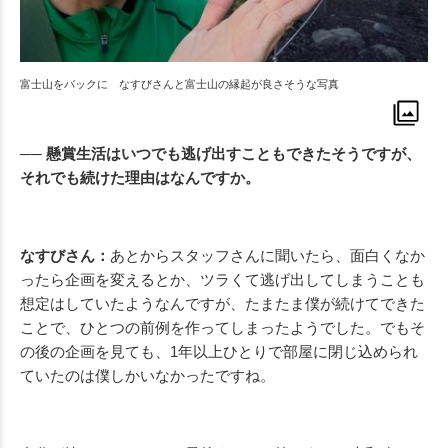
富士山をバックに なすびさんと富士山の縁起が良さそうな写真
── 懸賞生活はいつでも逃げ出すこともできたそうですが、
それでも続けた理由はなんですか。
なすびさん：
あとからスタッフさんに聞いたら、面白くなか
ったら企画を変えるとか、ツラくて逃げ出してしまうことも
想定はしていたようなんですが、たまたま僕が続けてできた
ことで、ひとつの前例を作ってしまったようでした。でもそ
の後の企画を見ても、1年以上ひとりで部屋に閉じ込められ
ていたのは僕しかいなかったですね。