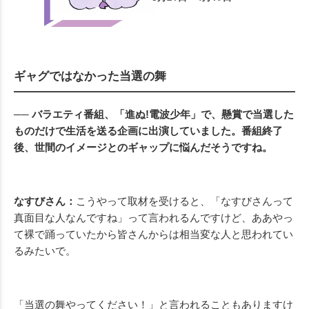
ギャグではなかった当選の舞
── バラエティ番組、「進ぬ!電波少年」で、懸賞で当選した
ものだけで生活を送る企画に出演していました。番組終了
後、世間のイメージとのギャップに悩んだそうですね。
なすびさん：
こうやって取材を受けると、「なすびさんって
真面目な人なんですね」って言われるんですけど、ああやっ
て裸で踊っていたから皆さんからは相当変な人と思われてい
るみたいで。
「当選の舞やってください！」と言われることもありますけ