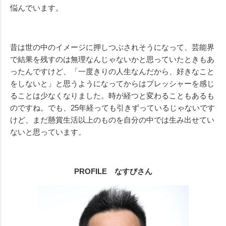
悩んでいます。
昔は世の中のイメージに押しつぶされそうになって、芸能界
で結果を残すのは無理なんじゃないかと思っていたときもあ
ったんですけど、「一度きりの人生なんだから、好きなこと
をしないと」と思うようになってからはプレッシャーを感じ
ることは少なくなりました。時が経つと変わることもあるも
のですね。でも、25年経っても引きずっているじゃないです
けど、まだ懸賞生活以上のものを自分の中では生み出せてい
ないと思っています。
PROFILE なすびさん