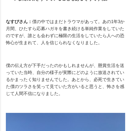
なすびさん：
僕の中ではまだトラウマがあって。あの1年3か
月間、ひたすら応募ハガキを書き続ける単純作業をしていた
のですが、誰とも会わずに極限の生活をしていたら人への恐
怖心が生まれて、人を信じられなくなりました。
僕の伝え方が下手だったのかもしれませんが、懸賞生活を送
っていた当時、自分の様子が実際にどのように放送されてい
るかまったく知りませんでした。あとから、必死で生きてい
た僕のツラさを笑って見ていた方がいると思うと、怖さを感
じて人間不信になりました。