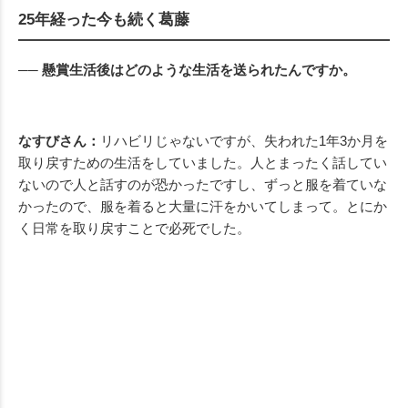
25年経った今も続く葛藤
── 懸賞生活後はどのような生活を送られたんですか。
なすびさん：
リハビリじゃないですが、失われた1年3か月を
取り戻すための生活をしていました。人とまったく話してい
ないので人と話すのが恐かったですし、ずっと服を着ていな
かったので、服を着ると大量に汗をかいてしまって。とにか
く日常を取り戻すことで必死でした。