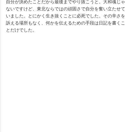
自分が決めたことだから最後までやり抜こうと。大和魂じゃ
ないですけど、東北ならではの頑固さで自分を奮い立たせて
いました。とにかく生き抜くことに必死でした。その辛さを
訴える場所もなく、何かを伝えるための手段は日記を書くこ
とだけでした。