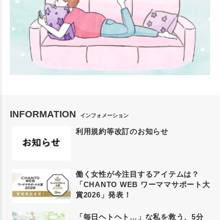
INFORMATION
インフォメーション
利用規約等改訂のお知らせ
働く女性が今注目するアイテムは？
「CHANTO WEB ワーママサポート大
賞2026」発表！
「毎日ヘトヘト…」な私を救う、5分