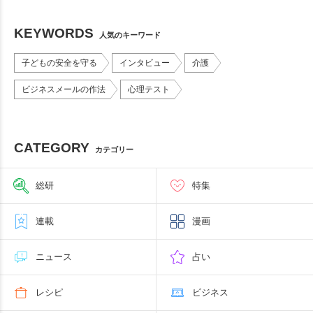
KEYWORDS
人気のキーワード
子どもの安全を守る
インタビュー
介護
ビジネスメールの作法
心理テスト
CATEGORY
カテゴリー
総研
特集
連載
漫画
ニュース
占い
レシピ
ビジネス