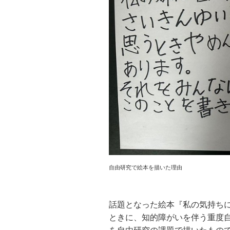
自由研究で絵本を描いた理由
話題となった絵本『私の気持ちに
ときに、知的障がいを伴う重度