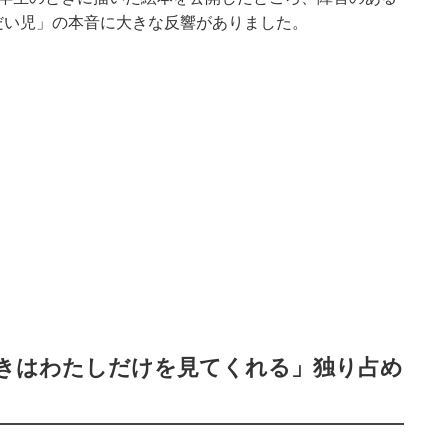
だい児」の本音に大きな反響がありました。
きはわたしだけを見てくれる」独り占め