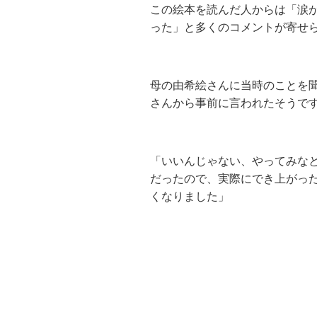
この絵本を読んだ人からは「涙
った」と多くのコメントが寄せ
母の由希絵さんに当時のことを
さんから事前に言われたそうで
「いいんじゃない、やってみな
だったので、実際にでき上がっ
くなりました」