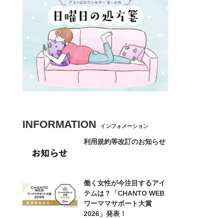
INFORMATION
インフォメーション
利用規約等改訂のお知らせ
働く女性が今注目するアイ
テムは？「CHANTO WEB
ワーママサポート大賞
2026」発表！