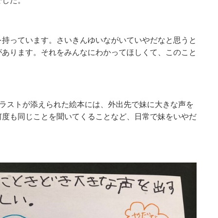
でした。
を持っています。さいきんゆいながいていやだなと思うと
があります。それをみんなにわかってほしくて、このこと
イラストが添えられた絵本には、外出先で妹に大きな声を
何度も同じことを聞いてくることなど、日常で妹をいやだ
。