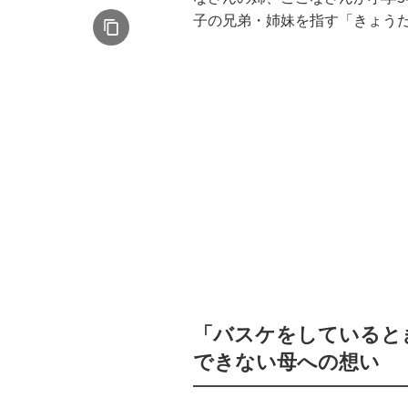
子の兄弟・姉妹を指す「きょう
「バスケをしていると
できない母への想い