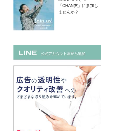
「CHAN友」に参加し
ませんか？