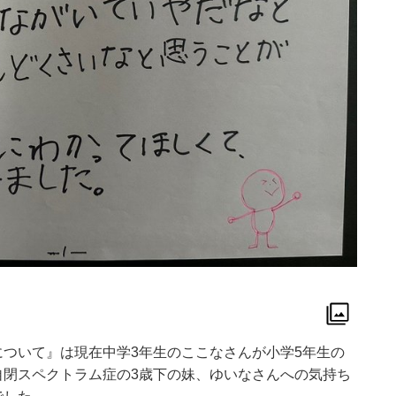
ついて』は現在中学3年生のここなさんが小学5年生の
自閉スペクトラム症の3歳下の妹、ゆいなさんへの気持ち