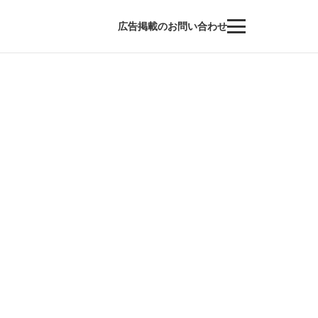
広告掲載のお問い合わせ