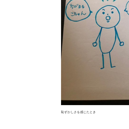
恥ずかしさを感じたとき