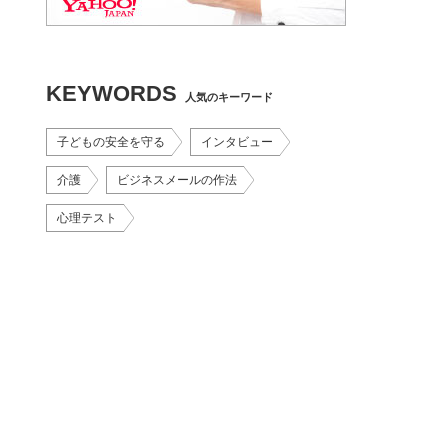
KEYWORDS
人気のキーワード
子どもの安全を守る
インタビュー
介護
ビジネスメールの作法
心理テスト