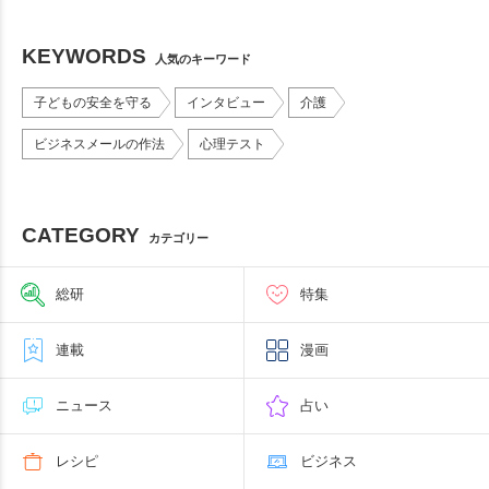
KEYWORDS
人気のキーワード
子どもの安全を守る
インタビュー
介護
ビジネスメールの作法
心理テスト
CATEGORY
カテゴリー
総研
特集
連載
漫画
ニュース
占い
レシピ
ビジネス