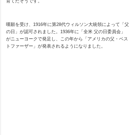
育てたそうです。
嘆願を受け、1916年に第28代ウィルソン大統領によって「父
の日」が認可されました。1936年に「全米 父の日委員会」
がニューヨークで発足し、この年から「アメリカの父・ベス
トファーザー」が発表されるようになりました。