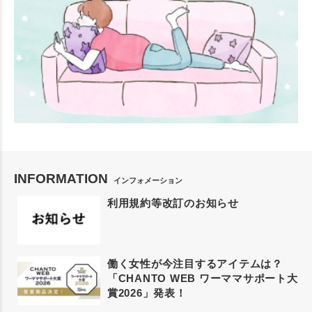
INFORMATION
インフォメーション
利用規約等改訂のお知らせ
働く女性が今注目するアイテムは？
「CHANTO WEB ワーママサポート大
賞2026」発表！