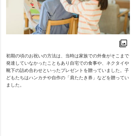
初期の頃のお祝いの方法は、当時は家族での外食がそこまで
発達していなかったこともあり自宅での食事や、ネクタイや
靴下の詰め合わせといったプレゼントを贈っていました。子
どもたちはハンカチや自作の「肩たたき券」などを贈ってい
ました。