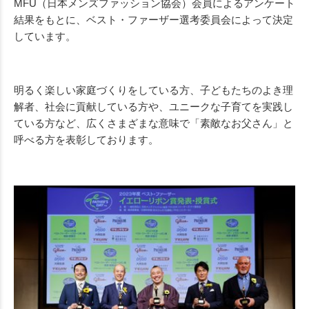
MFU（日本メンズファッション協会）会員によるアンケート
結果をもとに、ベスト・ファーザー選考委員会によって決定
しています。
明るく楽しい家庭づくりをしている方、子どもたちのよき理
解者、社会に貢献している方や、ユニークな子育てを実践し
ている方など、広くさまざまな意味で「素敵なお父さん」と
呼べる方を表彰しております。