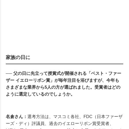
家族の日に
── 父の日に先立って授賞式が開催される「ベスト・ファー
ザー イエローリボン賞」が毎年注目を浴びますが、今年も
さまざまな業界から5人の方が選ばれました。受賞者はどの
ように選定しているのでしょうか。
名倉さん：
選考方法は、マスコミ各社、FDC（日本ファーザ
ーズ・ディ）評議員、過去のイエローリボン賞受賞者、