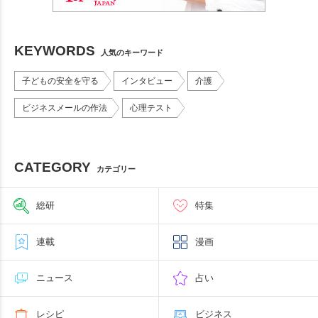
KEYWORDS
人気のキーワード
子どもの安全を守る
インタビュー
介護
ビジネスメールの作法
心理テスト
CATEGORY
カテゴリー
総研
特集
連載
漫画
ニュース
占い
レシピ
ビジネス