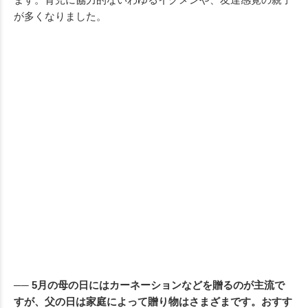
が多くなりました。
── 5月の母の日にはカーネーションなどを贈るのが主流で
すが、父の日は家庭によって贈り物はさまざまです。おすす