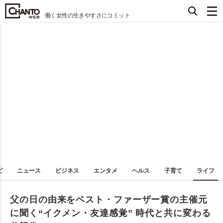
働く女性の生きやすさにコミット
ピ
ニュース
ビジネス
エンタメ
ヘルス
子育て
ライフ
父の日の由来をベスト・ファーザー賞の主催元
に聞く“イクメン・友達感覚” 時代と共に変わる