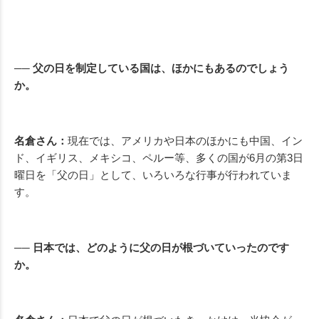
── 父の日を制定している国は、ほかにもあるのでしょう
か。
名倉さん：
現在では、アメリカや日本のほかにも中国、イン
ド、イギリス、メキシコ、ペルー等、多くの国が6月の第3日
曜日を「父の日」として、いろいろな行事が行われていま
す。
── 日本では、どのように父の日が根づいていったのです
か。