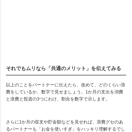
それでもムリなら「共通のメリット」を伝えてみる
以上のことをパートナーに伝えたら、改めて、どのくらい浪
費をしているか、数字で見せましょう。1か月の支出を消費
と浪費と投資の3つにわけ、割合を数字で示します。
さらに1か月の収支や貯金額などを見せれば、浪費グセのあ
るパートナーも「お金を使いすぎ」をハッキリ理解するでし