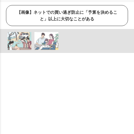
【画像】ネットでの買い過ぎ防止に「予算を決めるこ
と」以上に大切なことがある