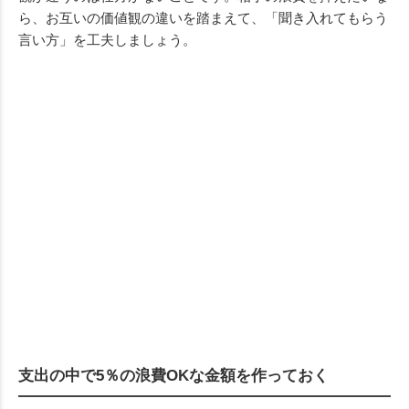
ら、お互いの価値観の違いを踏まえて、「聞き入れてもらう
言い方」を工夫しましょう。
支出の中で5％の浪費OKな金額を作っておく