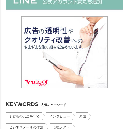
KEYWORDS
人気のキーワード
子どもの安全を守る
インタビュー
介護
ビジネスメールの作法
心理テスト