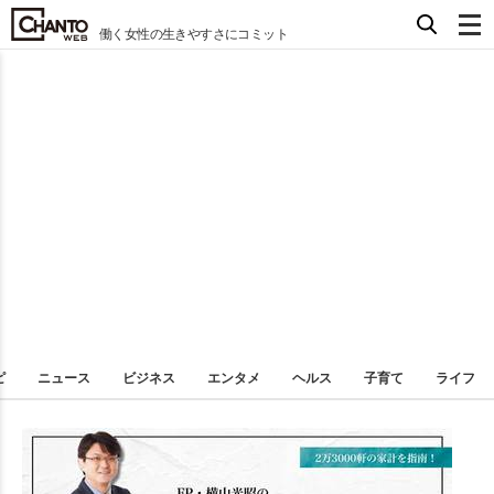
働く女性の生きやすさにコミット
ピ
ニュース
ビジネス
エンタメ
ヘルス
子育て
ライフ