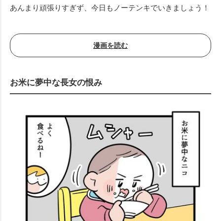
Mute
あんまり頑張りすぎず、今日もノーテンキでいきましょう！
漫画を読む
お米に夢中な長女の恨み