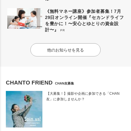
《無料マネー講座》参加者募集！7月
29日オンライン開催『セカンドライフ
を豊かに！〜安心とゆとりの資金設
計〜』
PR
他のお知らせを見る
CHANTO FRIEND
CHAN友募集
【大募集！】撮影や企画に参加できる「CHAN
友」に参加しませんか？