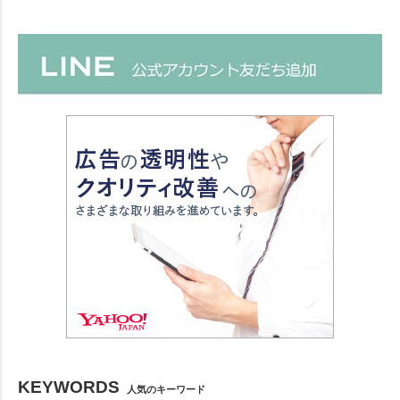
KEYWORDS
人気のキーワード