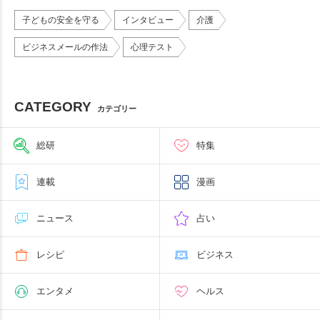
子どもの安全を守る
インタビュー
介護
ビジネスメールの作法
心理テスト
CATEGORY
カテゴリー
総研
特集
連載
漫画
ニュース
占い
レシピ
ビジネス
エンタメ
ヘルス