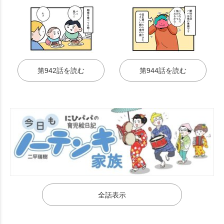
第942話を読む
第944話を読む
全話表示