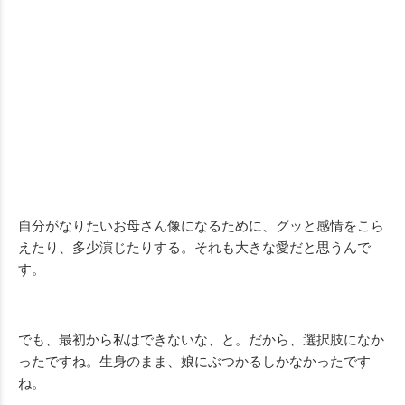
自分がなりたいお母さん像になるために、グッと感情をこら
えたり、多少演じたりする。それも大きな愛だと思うんで
す。
でも、最初から私はできないな、と。だから、選択肢になか
ったですね。生身のまま、娘にぶつかるしかなかったです
ね。