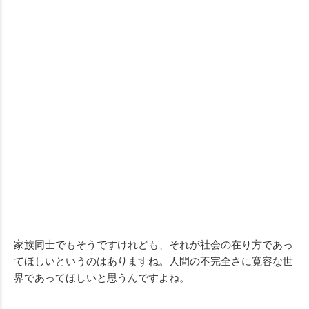
家族同士でもそうですけれども、それが社会の在り方であっ
てほしいというのはありますね。人間の不完全さに寛容な世
界であってほしいと思うんですよね。