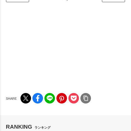
RANKING
ランキング