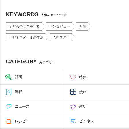
KEYWORDS
人気のキーワード
子どもの安全を守る
インタビュー
介護
ビジネスメールの作法
心理テスト
CATEGORY
カテゴリー
総研
特集
連載
漫画
ニュース
占い
レシピ
ビジネス