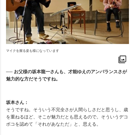
マイクを握る姿も様になっています
── お父様の坂本龍一さんも、才能ゆえのアンバランスさが
魅力的な方だそうですね。
坂本さん：
そうですね。そういう不完全さが人間らしさだと思うし、歳
を重ねるほど、そこが魅力だとも思えるので。そういうデコ
ボコを認めて「それがあなただ」と、思える。