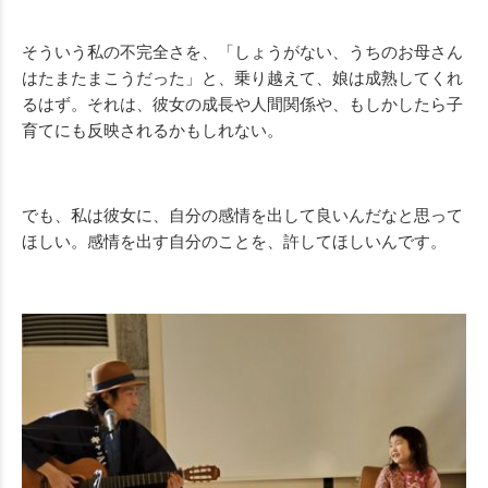
そういう私の不完全さを、「しょうがない、うちのお母さん
はたまたまこうだった」と、乗り越えて、娘は成熟してくれ
るはず。それは、彼女の成長や人間関係や、もしかしたら子
育てにも反映されるかもしれない。
でも、私は彼女に、自分の感情を出して良いんだなと思って
ほしい。感情を出す自分のことを、許してほしいんです。