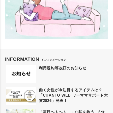
INFORMATION
インフォメーション
利用規約等改訂のお知らせ
働く女性が今注目するアイテムは？
「CHANTO WEB ワーママサポート大
賞2026」発表！
「毎日ヘトヘト…」な私を救う、5分