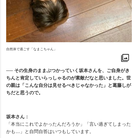
自然体で過ごす「なまこちゃん」
── その生身のままぶつかっていく坂本さんを、ご自身がき
ちんと肯定していらっしゃるのが素敵だなと思いました。世
の親は「こんな自分は見せるべきじゃなかった」と葛藤しが
ちだと思うので。
坂本さん：
「本当にこれでよかったんだろうか」「言い過ぎてしまった
かも…」と自問自答はいつもしています。