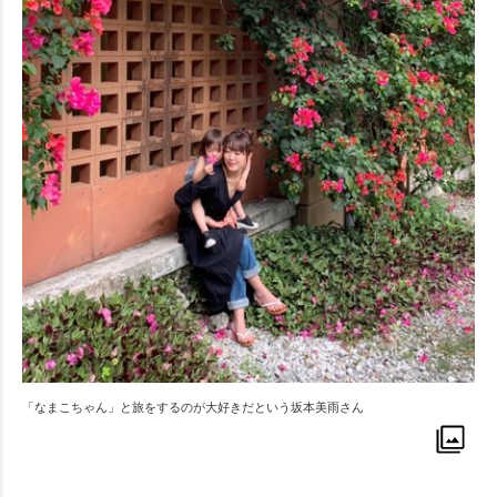
「なまこちゃん」と旅をするのが大好きだという坂本美雨さん