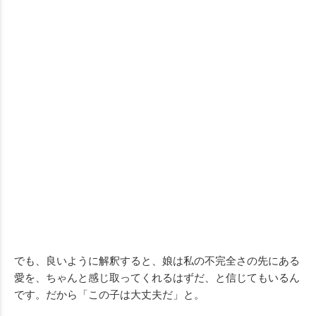
でも、良いように解釈すると、娘は私の不完全さの先にある
愛を、ちゃんと感じ取ってくれるはずだ、と信じてもいるん
です。だから「この子は大丈夫だ」と。