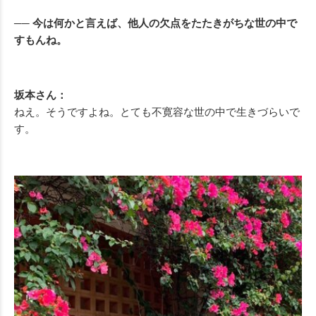
── 今は何かと言えば、他人の欠点をたたきがちな世の中で
すもんね。
坂本さん：
ねえ。そうですよね。とても不寛容な世の中で生きづらいで
す。