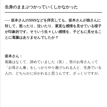
生身のままぶつかっていくしかなかった
── 坂本さんのSNSなどを拝見しても、坂本さんが娘さんに
対して、怒ったり、泣いたり、素直な感情を見せている様子
が印象的です。そういう生々しい感情を、子どもに見せるこ
とに葛藤はありませんでしたか？
坂本さん：
葛藤はなくて、諦めていました（笑）。世のお母さんって
「お母さん像」をしっかりやり遂げられる人と、生身でいる
人の、どちらかに分かれると思うんです。ざっくりですが。