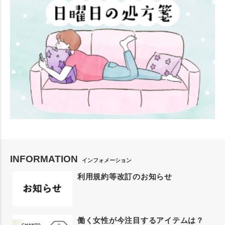
INFORMATION
インフォメーション
利用規約等改訂のお知らせ
働く女性が今注目するアイテムは？