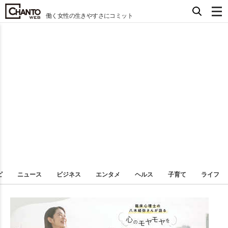
働く女性の生きやすさにコミット
ピ
ニュース
ビジネス
エンタメ
ヘルス
子育て
ライフ