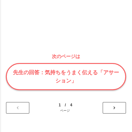
次のページは
先生の回答：気持ちをうまく伝える「アサー
ション」
1 / 4
ページ