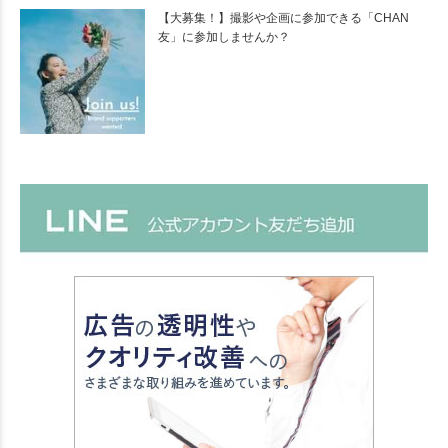
【大募集！】撮影や企画に参加できる「CHAN
友」に参加しませんか？