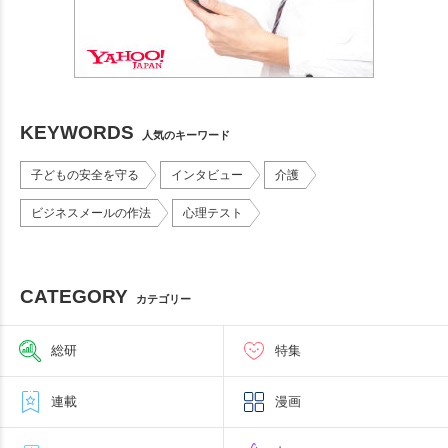
KEYWORDS
人気のキーワード
子どもの安全を守る
インタビュー
介護
ビジネスメールの作法
心理テスト
CATEGORY
カテゴリー
総研
特集
連載
漫画