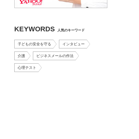
KEYWORDS
人気のキーワード
子どもの安全を守る
インタビュー
介護
ビジネスメールの作法
心理テスト