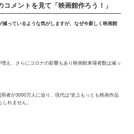
へのコメントを見て「映画館作ろう！」
が減っているような気がしますが、なぜ今新しく映画館
が増え、さらにコロナの影響もあり映画館来場者数は減っ
用者が3000万人に迫り、現代は“史上もっとも映画作品
もしれません。