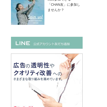
「CHAN友」に参加し
ませんか？