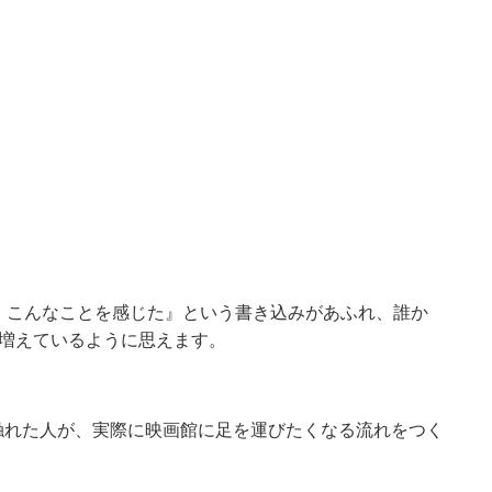
、こんなことを感じた』という書き込みがあふれ、誰か
は増えているように思えます。
触れた人が、実際に映画館に足を運びたくなる流れをつく