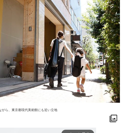
ながら、東京都現代美術館にも近い立地