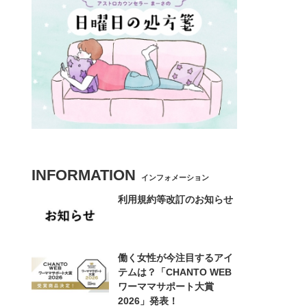
INFORMATION
インフォメーション
利用規約等改訂のお知らせ
働く女性が今注目するアイ
テムは？「CHANTO WEB
ワーママサポート大賞
2026」発表！