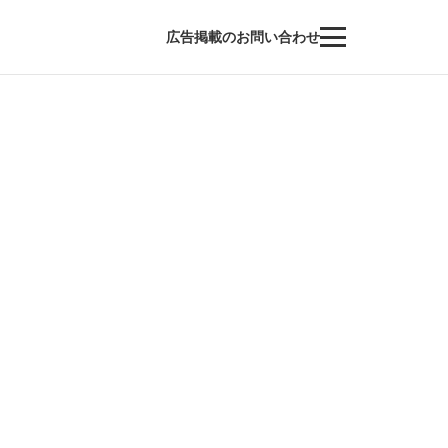
広告掲載のお問い合わせ