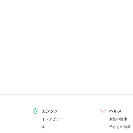
エンタメ
ヘルス
インタビュー
女性の健康
本
子どもの健康