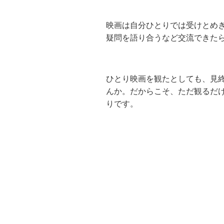
映画は自分ひとりでは受けとめ
疑問を語り合うなど交流できた
ひとり映画を観たとしても、見
んか。だからこそ、ただ観るだ
りです。