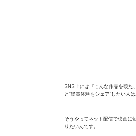
SNS上には『こんな作品を観た
と“鑑賞体験をシェア”したい人
そうやってネット配信で映画に
りたいんです。