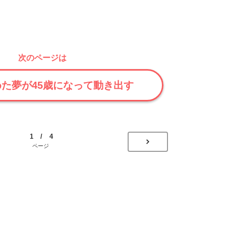
次のページは
た夢が45歳になって動き出す
1 / 4
ページ