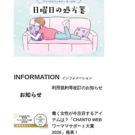
INFORMATION
インフォメーション
利用規約等改訂のお知らせ
働く女性が今注目するアイ
テムは？「CHANTO WEB
ワーママサポート大賞
2026」発表！