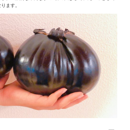
なります。