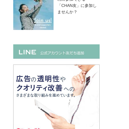
「CHAN友」に参加し
ませんか？