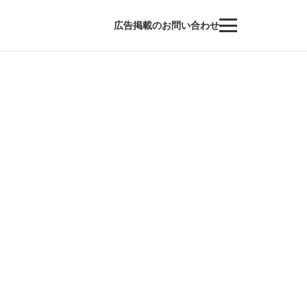
広告掲載のお問い合わせ