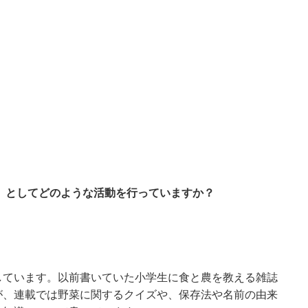
」としてどのような活動を行っていますか？
しています。以前書いていた小学生に食と農を教える雑誌
が、連載では野菜に関するクイズや、保存法や名前の由来