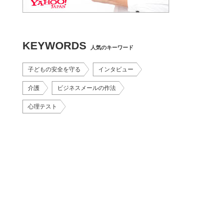
KEYWORDS
人気のキーワード
子どもの安全を守る
インタビュー
介護
ビジネスメールの作法
心理テスト