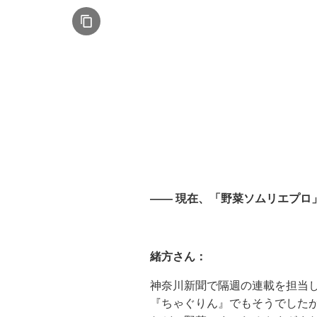
—— 現在、「野菜ソムリエプロ
緒方さん：
神奈川新聞で隔週の連載を担当
『ちゃぐりん』でもそうでした