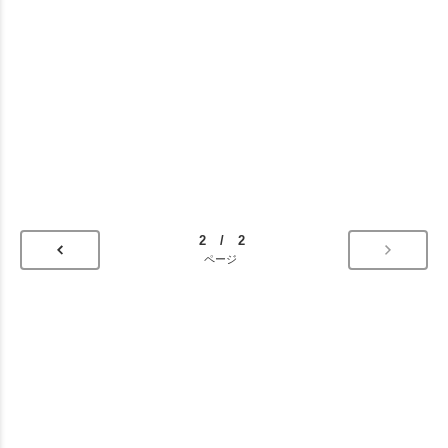
2 / 2
ページ