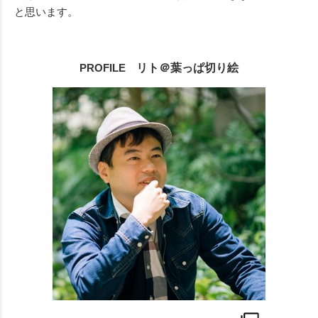
と思います。
PROFILE
リト＠葉っぱ切り絵