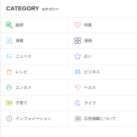
CATEGORY
カテゴリー
総研
特集
連載
漫画
ニュース
占い
レシピ
ビジネス
エンタメ
ヘルス
子育て
ライフ
インフォメーション
広告掲載について