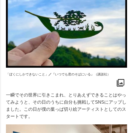
「ぼくにしかできないこと」
／
『いつでも君のそばにいる』（講談社）
一瞬でその世界に引きこまれ、とりあえずできることはやっ
てみようと、その日のうちに自分も挑戦してSNSにアップし
ました。この日が僕の葉っぱ切り絵アーティストとしてのス
タートです。