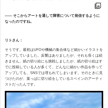
—— そこからアートを通して障害について発信するように
なったのですね。
リトさん：
そうです。最初はUFOや機械の集合体など細かいイラストを
アップしていました。反響はありましたが、それも長くは続
きません。紙の切り絵にも挑戦しましたが、紙の切り絵はす
でに投稿している人が多くて、どんなに細かい作品を作って
アップしても、SNSでは埋もれてしまいます。そのときに見
つけたのが、葉っぱに切り絵をしているスペインのアーティ
ストだったんです。