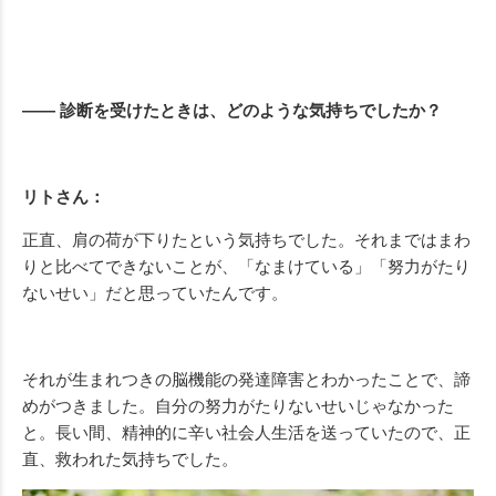
—— 診断を受けたときは、どのような気持ちでしたか？
リトさん：
正直、肩の荷が下りたという気持ちでした。それまではまわ
りと比べてできないことが、「なまけている」「努力がたり
ないせい」だと思っていたんです。
それが生まれつきの脳機能の発達障害とわかったことで、諦
めがつきました。自分の努力がたりないせいじゃなかった
と。長い間、精神的に辛い社会人生活を送っていたので、正
直、救われた気持ちでした。