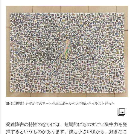
SNSに投稿した初めてのアート作品はボールペンで描いたイラストだった
発達障害の特性のなかには、短期的にものすごい集中力を発
揮するというものがあります。僕も小さい頃から、好きなこ