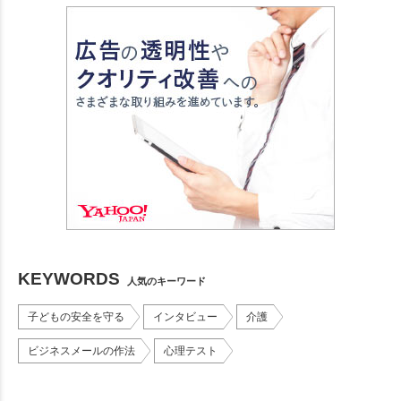
KEYWORDS
人気のキーワード
子どもの安全を守る
インタビュー
介護
ビジネスメールの作法
心理テスト