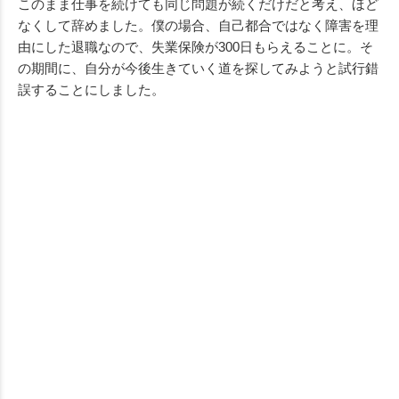
このまま仕事を続けても同じ問題が続くだけだと考え、ほど
なくして辞めました。僕の場合、自己都合ではなく障害を理
由にした退職なので、失業保険が300日もらえることに。そ
の期間に、自分が今後生きていく道を探してみようと試行錯
誤することにしました。