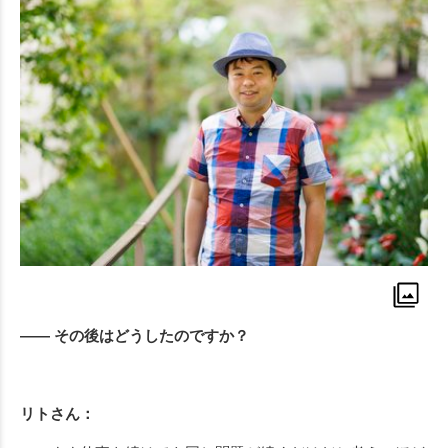
—— その後はどうしたのですか？
リトさん：