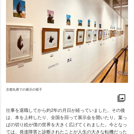
京都丸善での展示の様子
仕事を退職してから約2年の月日が経っていました。その後
は、本を上梓したり、全国を回って展示会を開いたり。葉っ
ぱの切り絵が僕の世界を大きく広げてくれました。今となっ
ては、発達障害と診断されたことが人生の大きな転機だった