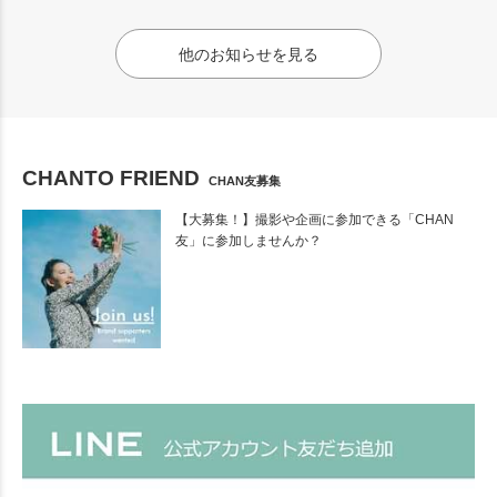
他のお知らせを見る
CHANTO FRIEND
CHAN友募集
【大募集！】撮影や企画に参加できる「CHAN
友」に参加しませんか？