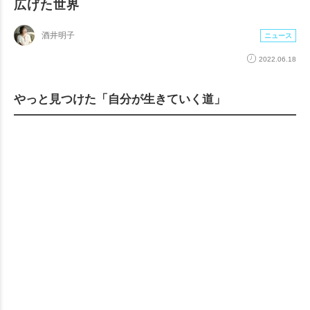
広げた世界
酒井明子
ニュース
2022.06.18
やっと見つけた「自分が生きていく道」