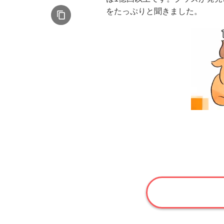
をたっぷりと聞きました。