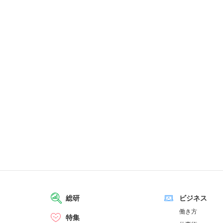
総研
ビジネス
働き方
特集