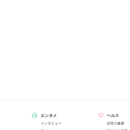
エンタメ
ヘルス
インタビュー
女性の健康