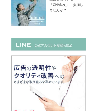
「CHAN友」に参加し
ませんか？