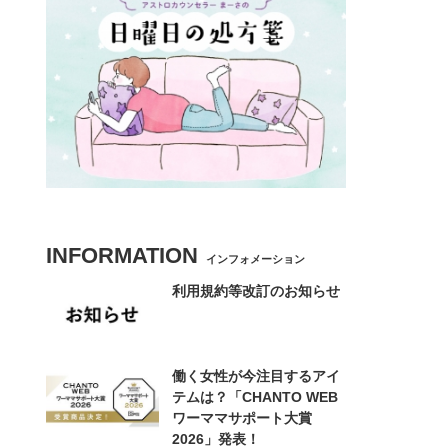
INFORMATION
インフォメーション
利用規約等改訂のお知らせ
働く女性が今注目するアイ
テムは？「CHANTO WEB
ワーママサポート大賞
2026」発表！