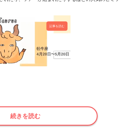
記事を読む
続きを読む