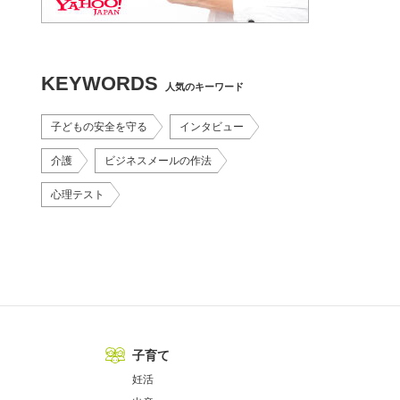
KEYWORDS
人気のキーワード
子どもの安全を守る
インタビュー
介護
ビジネスメールの作法
心理テスト
子育て
妊活