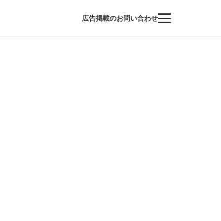
広告掲載のお問い合わせ