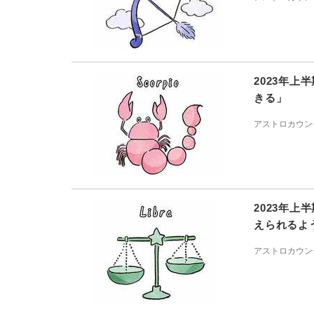
2023年
きる」
アストロカウン
2023年
えられるよ
アストロカウン