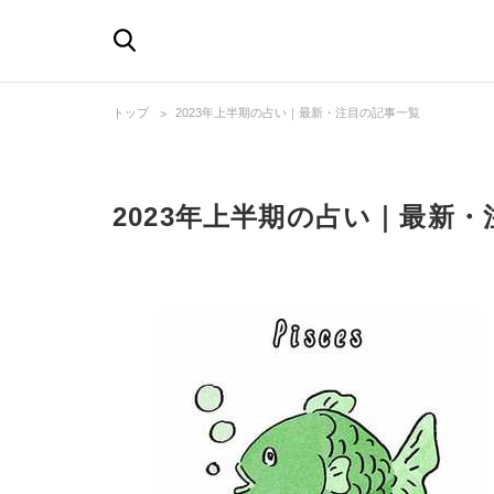
トップ
2023年上半期の占い｜最新・注目の記事一覧
2023年上半期の占い｜最新