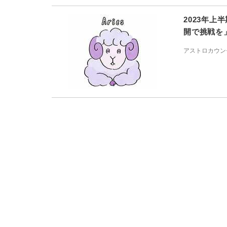
2023年
開で挑戦を
アストロカウン