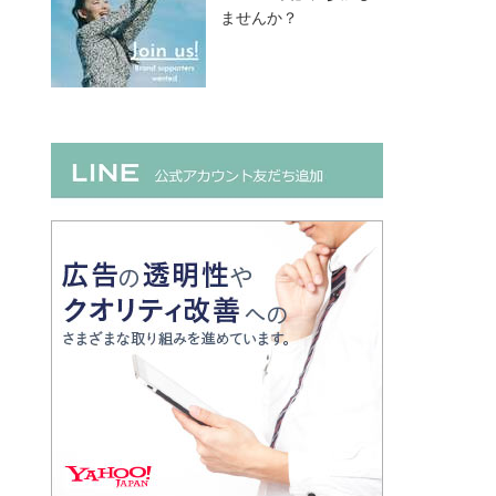
ませんか？