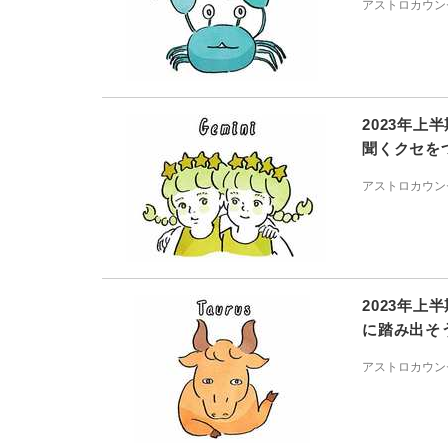
アストロカウン
2023年
聞くクセを
アストロカウン
2023年
に踏み出そ
アストロカウン