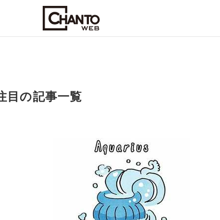
・注目の記事一覧