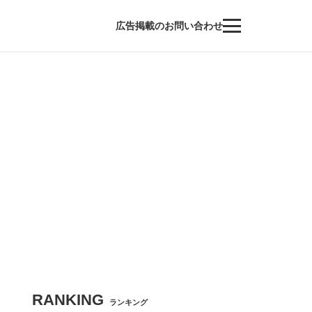
広告掲載のお問い合わせ
RANKING
ランキング