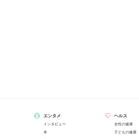
エンタメ
ヘルス
インタビュー
女性の健康
本
子どもの健康