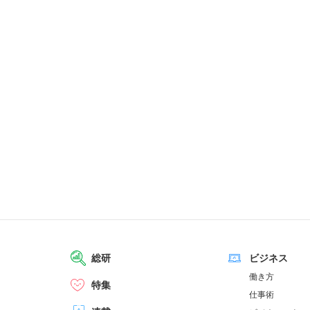
総研
ビジネス
働き方
特集
仕事術