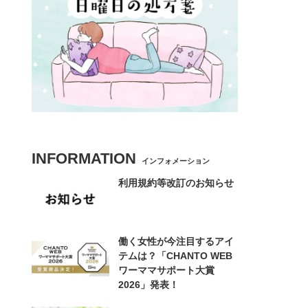
INFORMATION
インフォメーション
利用規約等改訂のお知らせ
働く女性が今注目するアイ
テムは？「CHANTO WEB
ワーママサポート大賞
2026」発表！