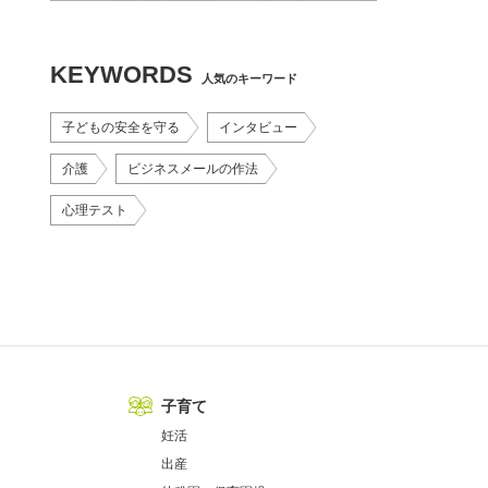
KEYWORDS
人気のキーワード
子どもの安全を守る
インタビュー
介護
ビジネスメールの作法
心理テスト
子育て
妊活
出産