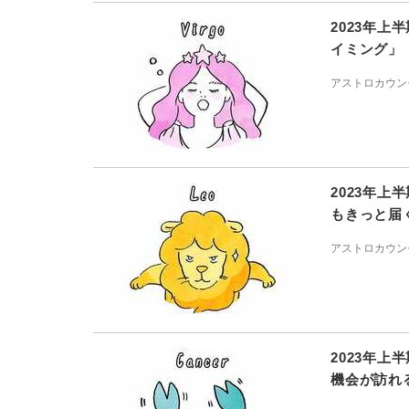
2023年
イミング」
アストロカウン
2023年
もきっと届
アストロカウン
2023年
機会が訪れ