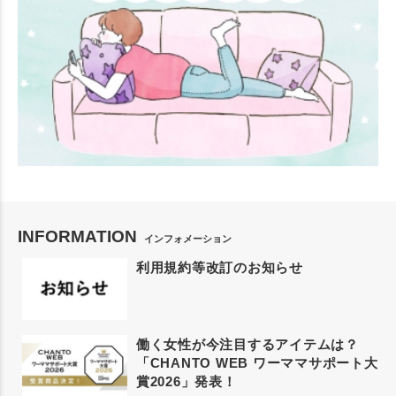
INFORMATION
インフォメーション
利用規約等改訂のお知らせ
働く女性が今注目するアイテムは？
「CHANTO WEB ワーママサポート大
賞2026」発表！