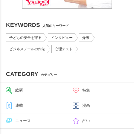
KEYWORDS
人気のキーワード
子どもの安全を守る
インタビュー
介護
ビジネスメールの作法
心理テスト
CATEGORY
カテゴリー
総研
特集
連載
漫画
ニュース
占い