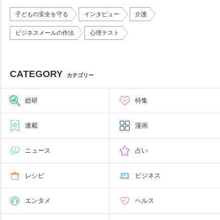
子どもの安全を守る
インタビュー
介護
ビジネスメールの作法
心理テスト
CATEGORY
カテゴリー
総研
特集
連載
漫画
ニュース
占い
レシピ
ビジネス
エンタメ
ヘルス