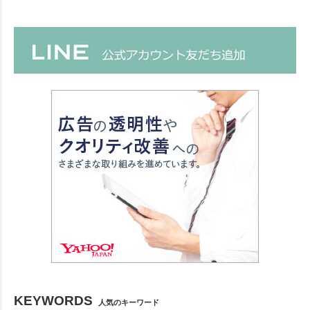
KEYWORDS
人気のキーワード