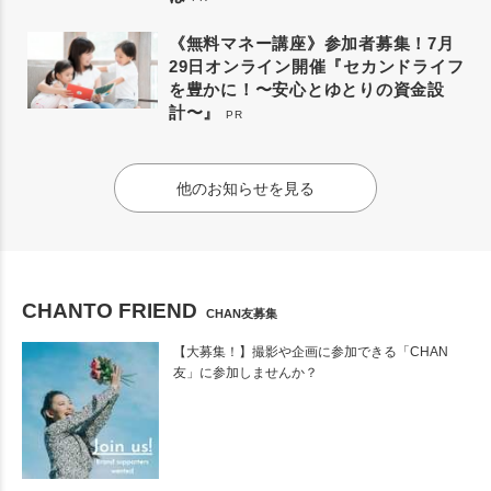
《無料マネー講座》参加者募集！7月
29日オンライン開催『セカンドライフ
を豊かに！〜安心とゆとりの資金設
計〜』
PR
他のお知らせを見る
CHANTO FRIEND
CHAN友募集
【大募集！】撮影や企画に参加できる「CHAN
友」に参加しませんか？