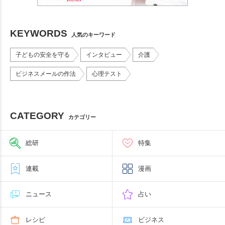
KEYWORDS
人気のキーワード
子どもの安全を守る
インタビュー
介護
ビジネスメールの作法
心理テスト
CATEGORY
カテゴリー
総研
特集
連載
漫画
ニュース
占い
レシピ
ビジネス