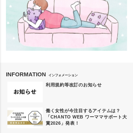
INFORMATION
インフォメーション
利用規約等改訂のお知らせ
働く女性が今注目するアイテムは？
「CHANTO WEB ワーママサポート大
賞2026」発表！