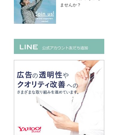
ませんか？