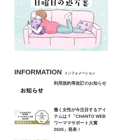
INFORMATION
インフォメーション
利用規約等改訂のお知らせ
働く女性が今注目するアイ
テムは？「CHANTO WEB
ワーママサポート大賞
2026」発表！