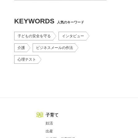
KEYWORDS
人気のキーワード
子どもの安全を守る
インタビュー
介護
ビジネスメールの作法
心理テスト
子育て
妊活
出産