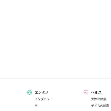
エンタメ
ヘルス
インタビュー
女性の健康
本
子どもの健康