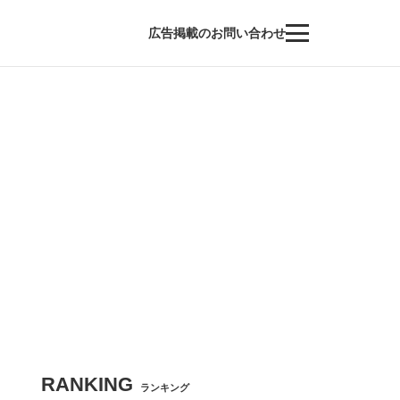
広告掲載のお問い合わせ
RANKING
ランキング