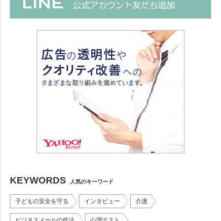
KEYWORDS
人気のキーワード
子どもの安全を守る
インタビュー
介護
ビジネスメールの作法
心理テスト