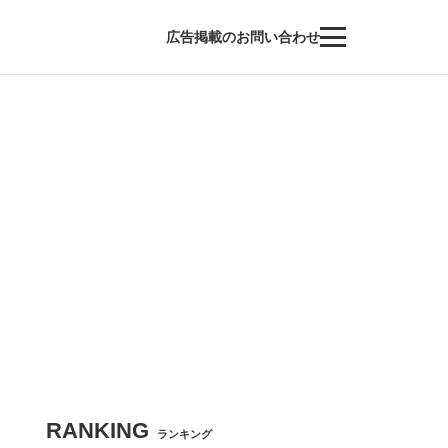
広告掲載のお問い合わせ
RANKING
ランキング