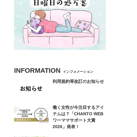
INFORMATION
インフォメーション
利用規約等改訂のお知らせ
働く女性が今注目するアイ
テムは？「CHANTO WEB
ワーママサポート大賞
2026」発表！