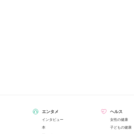
エンタメ
ヘルス
インタビュー
女性の健康
本
子どもの健康