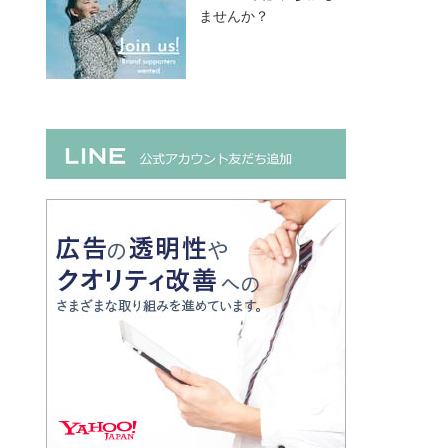
ませんか？