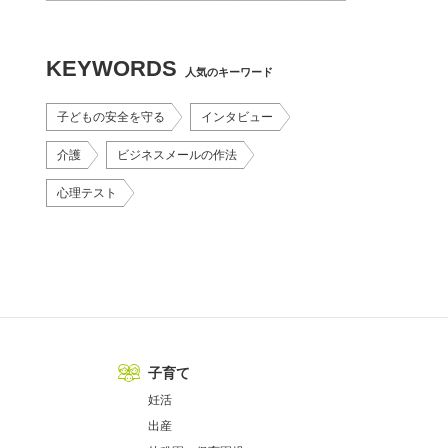
KEYWORDS
人気のキーワード
子どもの安全を守る
インタビュー
介護
ビジネスメールの作法
心理テスト
子育て
妊活
出産