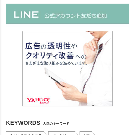
KEYWORDS
人気のキーワード