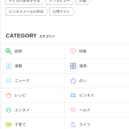
子どもの安全を守る
インタビュー
介護
ビジネスメールの作法
心理テスト
CATEGORY
カテゴリー
総研
特集
連載
漫画
ニュース
占い
レシピ
ビジネス
エンタメ
ヘルス
子育て
ライフ