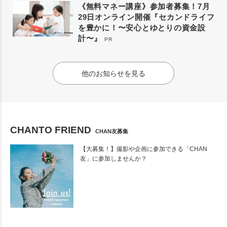
《無料マネー講座》参加者募集！7月
29日オンライン開催『セカンドライフ
を豊かに！〜安心とゆとりの資金設
計〜』
PR
他のお知らせを見る
CHANTO FRIEND
CHAN友募集
【大募集！】撮影や企画に参加できる「CHAN
友」に参加しませんか？