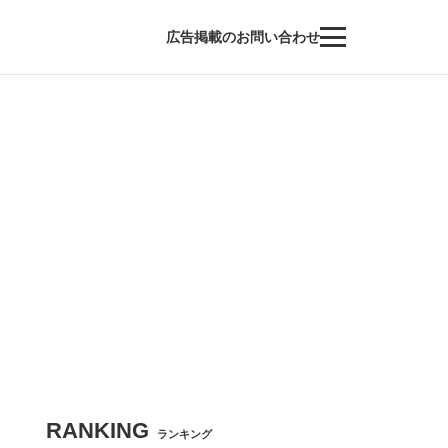
広告掲載のお問い合わせ
RANKING
ランキング