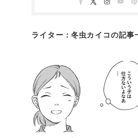
ライター：冬虫カイコの記事