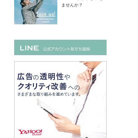
ませんか？