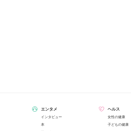
エンタメ
ヘルス
インタビュー
女性の健康
本
子どもの健康