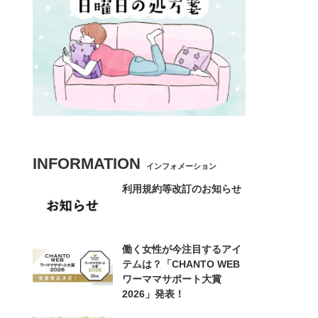
INFORMATION
インフォメーション
利用規約等改訂のお知らせ
働く女性が今注目するアイ
テムは？「CHANTO WEB
ワーママサポート大賞
2026」発表！