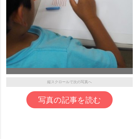
縦スクロールで次の写真へ
写真の記事を読む