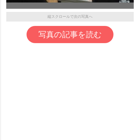
縦スクロールで次の写真へ
写真の記事を読む