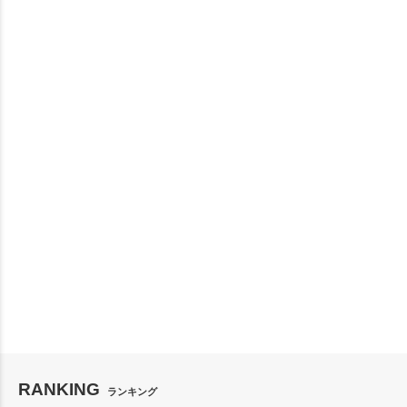
RANKING
ランキング