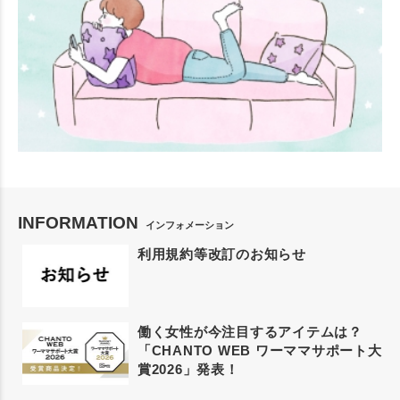
INFORMATION
インフォメーション
利用規約等改訂のお知らせ
働く女性が今注目するアイテムは？
「CHANTO WEB ワーママサポート大
賞2026」発表！