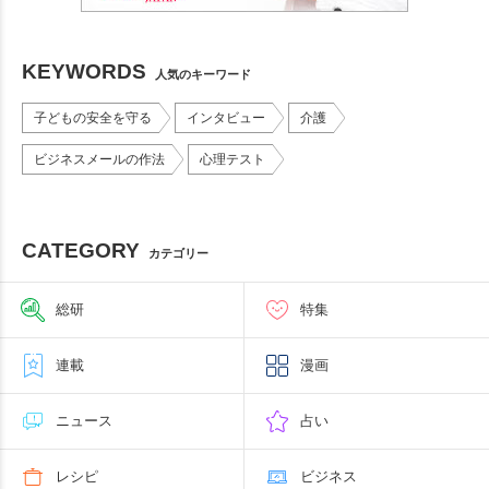
KEYWORDS
人気のキーワード
子どもの安全を守る
インタビュー
介護
ビジネスメールの作法
心理テスト
CATEGORY
カテゴリー
総研
特集
連載
漫画
ニュース
占い
レシピ
ビジネス