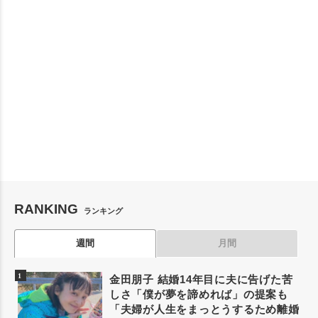
RANKING
ランキング
週間
月間
金田朋子 結婚14年目に夫に告げた苦
しさ「僕が夢を諦めれば」の提案も
「夫婦が人生をまっとうするため離婚