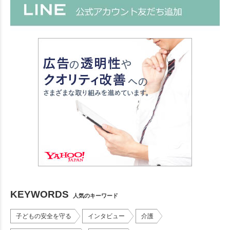
KEYWORDS
人気のキーワード
子どもの安全を守る
インタビュー
介護