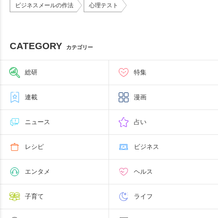
ビジネスメールの作法
心理テスト
CATEGORY
カテゴリー
総研
特集
連載
漫画
ニュース
占い
レシピ
ビジネス
エンタメ
ヘルス
子育て
ライフ