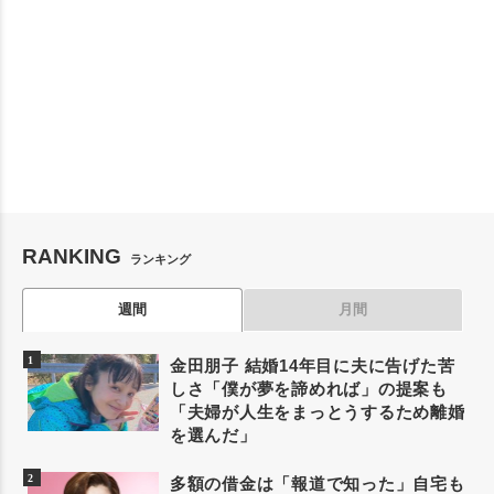
RANKING
ランキング
週間
月間
金田朋子 結婚14年目に夫に告げた苦
しさ「僕が夢を諦めれば」の提案も
「夫婦が人生をまっとうするため離婚
を選んだ」
多額の借金は「報道で知った」自宅も