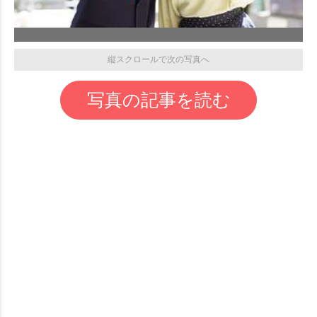
縦スクロールで次の写真へ
写真の記事を読む