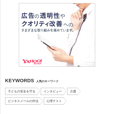
KEYWORDS
人気のキーワード
子どもの安全を守る
インタビュー
介護
ビジネスメールの作法
心理テスト