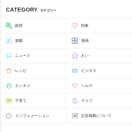
CATEGORY
カテゴリー
総研
特集
連載
漫画
ニュース
占い
レシピ
ビジネス
エンタメ
ヘルス
子育て
ライフ
インフォメーション
広告掲載について