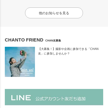
他のお知らせを見る
CHANTO FRIEND
CHAN友募集
【大募集！】撮影や企画に参加できる「CHAN
友」に参加しませんか？