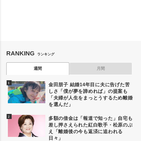
RANKING
ランキング
週間
月間
金田朋子 結婚14年目に夫に告げた苦
しさ「僕が夢を諦めれば」の提案も
「夫婦が人生をまっとうするため離婚
を選んだ」
多額の借金は「報道で知った」自宅も
差し押さえられた紅白歌手・松原のぶ
え「離婚後の今も返済に追われる
日々」