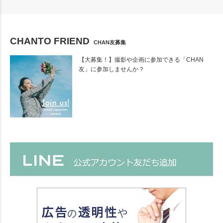
CHANTO FRIEND
CHAN友募集
【大募集！】撮影や企画に参加できる「CHAN
友」に参加しませんか？