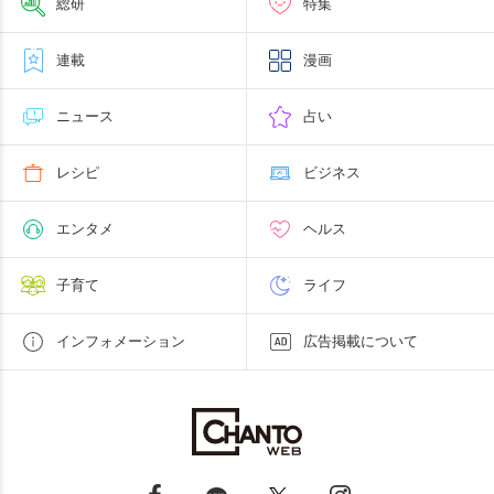
総研
特集
連載
漫画
ニュース
占い
レシピ
ビジネス
エンタメ
ヘルス
子育て
ライフ
インフォメーション
広告掲載について