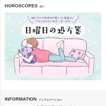
HOROSCOPES
占い
INFORMATION
インフォメーション