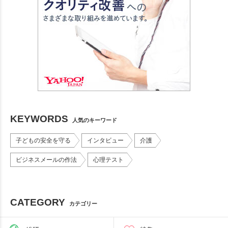
KEYWORDS
人気のキーワード
子どもの安全を守る
インタビュー
介護
ビジネスメールの作法
心理テスト
CATEGORY
カテゴリー