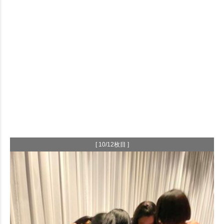
[ 10/12枚目 ]