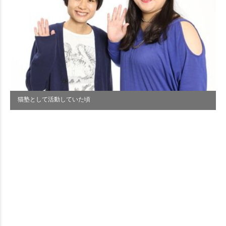
猫塾として活動していた頃