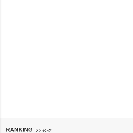
RANKING
ランキング