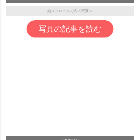
縦スクロールで次の写真へ
写真の記事を読む