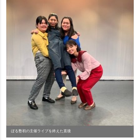
ぼる塾初の主催ライブを終えた直後