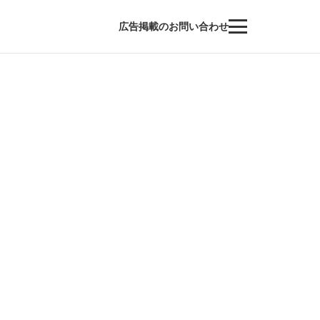
広告掲載のお問い合わせ