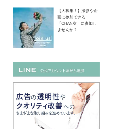
【大募集！】撮影や企
画に参加できる
「CHAN友」に参加し
ませんか？