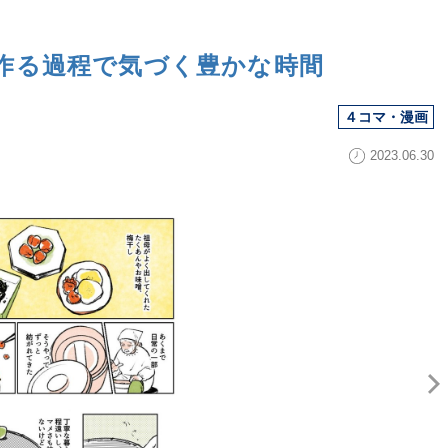
作る過程で気づく豊かな時間
４コマ・漫画
2023.06.30