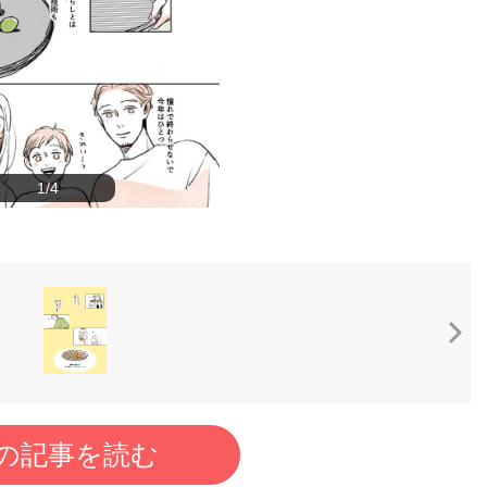
1/4
の記事を読む