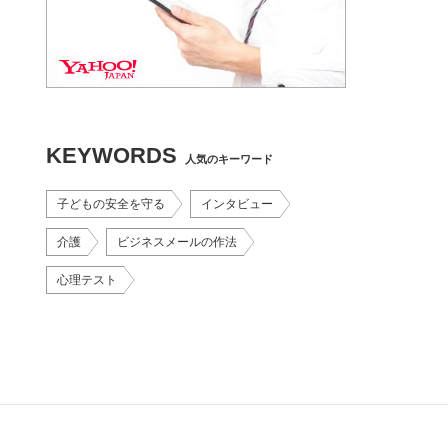
KEYWORDS
人気のキーワード
子どもの安全を守る
インタビュー
介護
ビジネスメールの作法
心理テスト