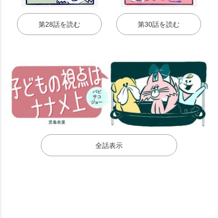
第28話を読む
第30話を読む
全話表示