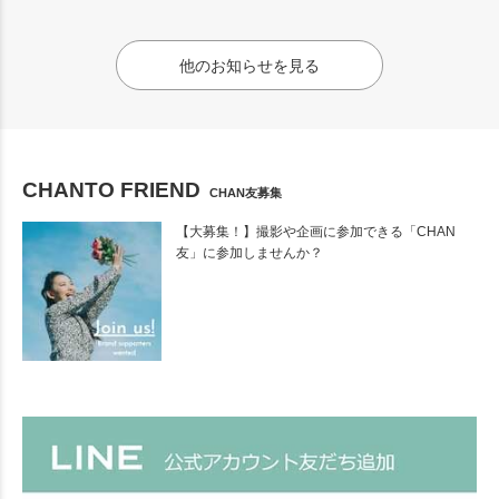
他のお知らせを見る
CHANTO FRIEND
CHAN友募集
【大募集！】撮影や企画に参加できる「CHAN
友」に参加しませんか？