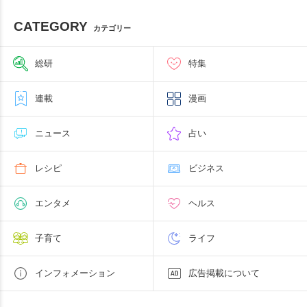
CATEGORY
カテゴリー
総研
特集
連載
漫画
ニュース
占い
レシピ
ビジネス
エンタメ
ヘルス
子育て
ライフ
インフォメーション
広告掲載について