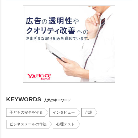
KEYWORDS
人気のキーワード
子どもの安全を守る
インタビュー
介護
ビジネスメールの作法
心理テスト