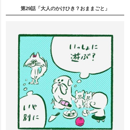
第29話「大人のかけひき？おままごと」