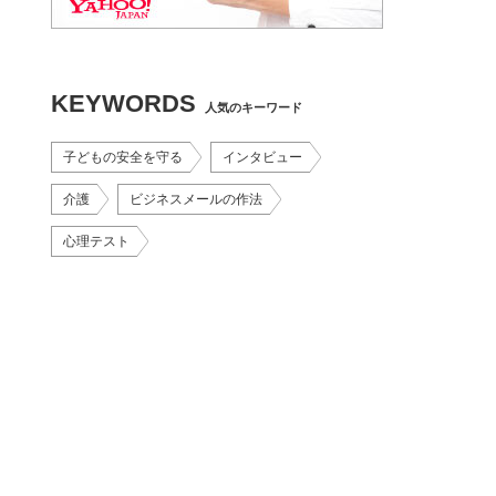
KEYWORDS
人気のキーワード
子どもの安全を守る
インタビュー
介護
ビジネスメールの作法
心理テスト