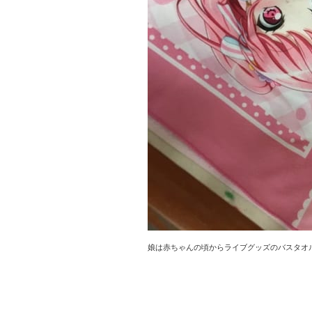
娘は赤ちゃんの頃からライブグッズのバスタオ