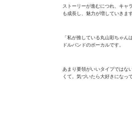
ストーリーが進むにつれ、キャ
も成長し、魅力が増していきま
「私が推している丸山彩ちゃん
ドルバンドのボーカルです。
あまり要領がいいタイプではな
くて。気づいたら大好きになっ