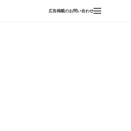
広告掲載のお問い合わせ