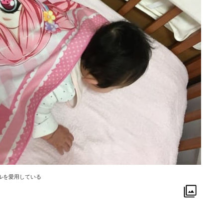
ルを愛用している