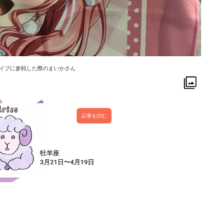
ライブに参戦した際のまいかさん
記事を読む