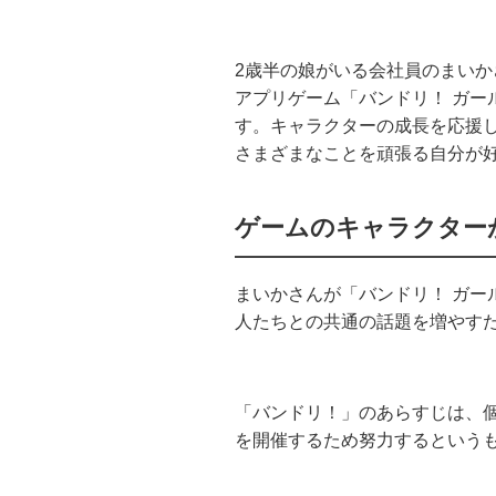
2歳半の娘がいる会社員のまいか
アプリゲーム「バンドリ！ ガー
す。キャラクターの成長を応援
さまざまなことを頑張る自分が
ゲームのキャラクター
まいかさんが「バンドリ！ ガー
人たちとの共通の話題を増やす
「バンドリ！」のあらすじは、
を開催するため努力するという