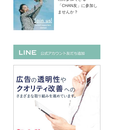
「CHAN友」に参加し
ませんか？