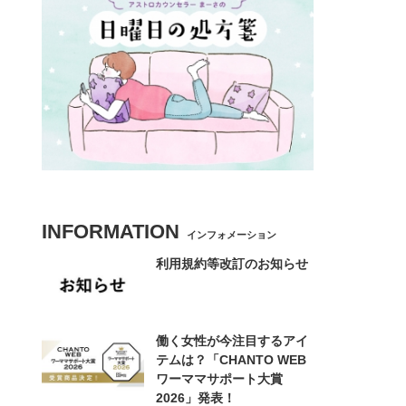
INFORMATION
インフォメーション
利用規約等改訂のお知らせ
働く女性が今注目するアイ
テムは？「CHANTO WEB
ワーママサポート大賞
2026」発表！