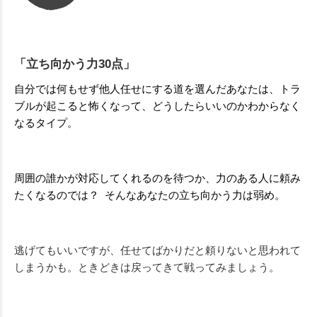
「立ち向かう力30点」
自分では何もせず他人任せにする道を選んだあなたは、トラ
ブルが起こると怖くなって、どうしたらいいのかわからなく
なるタイプ。
周囲の誰かが対応してくれるのを待つか、力のある人に頼み
たくなるのでは？ そんなあなたの立ち向かう力は弱め。
逃げてもいいですが、
任せてばかりだと頼りないと思われて
しまうかも。
ときどきは戻ってきて戦ってみましょう。