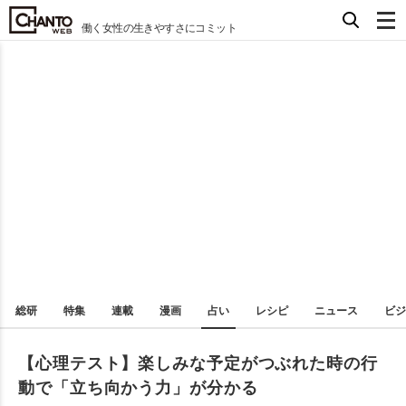
働く女性の生きやすさにコミット
総研
特集
連載
漫画
占い
レシピ
ニュース
ビジ
【心理テスト】楽しみな予定がつぶれた時の行
動で「立ち向かう力」が分かる