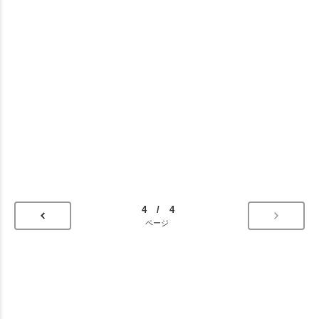
4 / 4
ページ