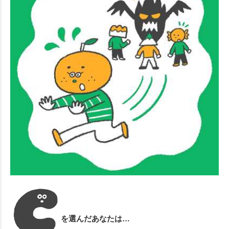
を選んだあなたは…