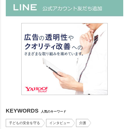
KEYWORDS
人気のキーワード
子どもの安全を守る
インタビュー
介護