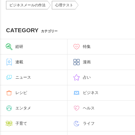
ビジネスメールの作法
心理テスト
CATEGORY
カテゴリー
総研
特集
連載
漫画
ニュース
占い
レシピ
ビジネス
エンタメ
ヘルス
子育て
ライフ