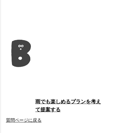
雨でも楽しめるプランを考え
て提案する
質問ページに戻る