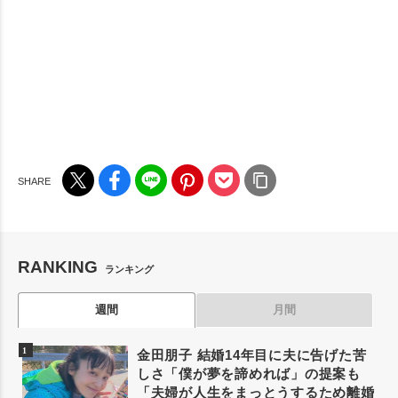
RANKING
ランキング
週間
月間
金田朋子 結婚14年目に夫に告げた苦
しさ「僕が夢を諦めれば」の提案も
「夫婦が人生をまっとうするため離婚