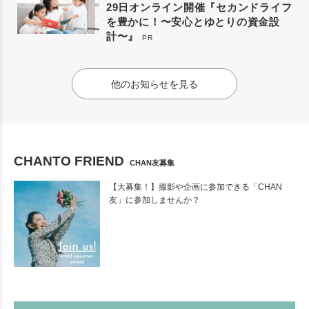
29日オンライン開催『セカンドライフ
を豊かに！〜安心とゆとりの資金設
計〜』
PR
他のお知らせを見る
CHANTO FRIEND
CHAN友募集
【大募集！】撮影や企画に参加できる「CHAN
友」に参加しませんか？