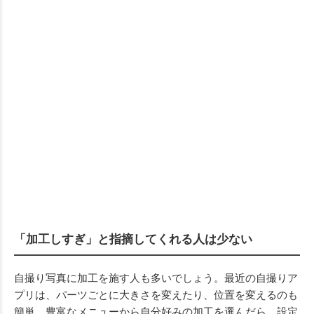
「加工しすぎ」と指摘してくれる人は少ない
自撮り写真に加工を施す人も多いでしょう。最近の自撮りア
プリは、パーツごとに大きさを変えたり、位置を変えるのも
簡単。豊富なメニューから自分好みの加工を選んだら、設定