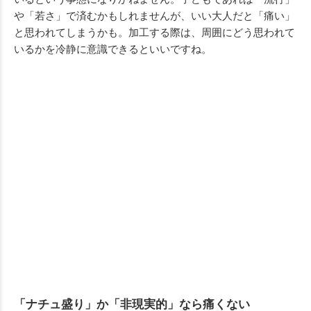
や「若さ」で済むかもしれませんが、いい大人だと「痛い」
と思われてしまうかも。加工する際は、周囲にどう思われて
いるかを冷静に意識できるといいですね。
「ナチュ盛り」か「非現実的」なら痛くない