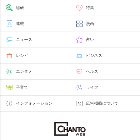
総研
特集
連載
漫画
ニュース
占い
レシピ
ビジネス
エンタメ
ヘルス
子育て
ライフ
インフォメーション
広告掲載について