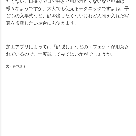
たくない、自撮りで自分好きと思われたくないなど理由は
様々なようですが、大人でも使えるテクニックですよね。子
どもの入学式など、顔を出したくないけれど人物を入れた写
真を投稿したい場合にも使えます。
加工アプリによっては「顔隠し」などのエフェクトが用意さ
れているので、一度試してみてはいかがでしょうか。
文／鈴木朋子