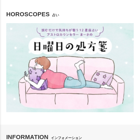
HOROSCOPES
占い
INFORMATION
インフォメーション