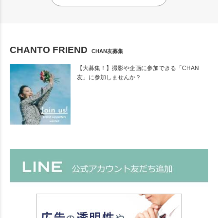
CHANTO FRIEND
CHAN友募集
【大募集！】撮影や企画に参加できる「CHAN
友」に参加しませんか？