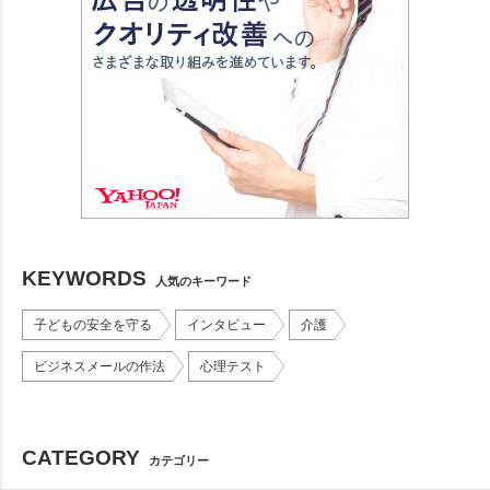
KEYWORDS
人気のキーワード
子どもの安全を守る
インタビュー
介護
ビジネスメールの作法
心理テスト
CATEGORY
カテゴリー