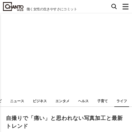
働く女性の生きやすさにコミット
ピ
ニュース
ビジネス
エンタメ
ヘルス
子育て
ライフ
自撮りで「痛い」と思われない写真加工と最新
トレンド