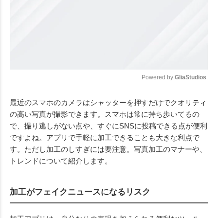
Powered by 
GliaStudios
Mute
最近のスマホのカメラはシャッターを押すだけでクオリティ
の高い写真が撮影できます。スマホは常に持ち歩いてるの
で、撮り逃しがない点や、すぐにSNSに投稿できる点が便利
ですよね。アプリで手軽に加工できることも大きな利点で
す。ただし加工のしすぎには要注意。写真加工のマナーや、
トレンドについて紹介します。
加工がフェイクニュースになるリスク