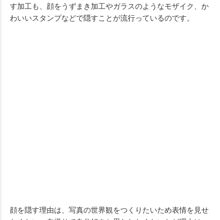
す加工も、顔をうずまき加工やガラスのようなモザイク、か
わいいスタンプなどで隠すことが流行っているのです。
顔を隠す理由は、写真の世界観をつくりたいため表情を見せ