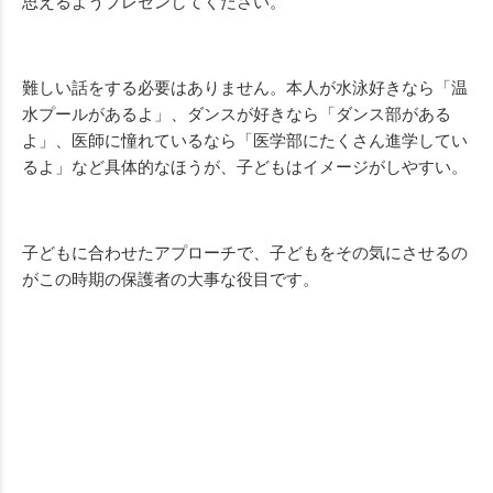
思えるようプレゼンしてください。
難しい話をする必要はありません。本人が水泳好きなら「温
水プールがあるよ」、ダンスが好きなら「ダンス部がある
よ」、医師に憧れているなら「医学部にたくさん進学してい
るよ」など具体的なほうが、子どもはイメージがしやすい。
子どもに合わせたアプローチで、子どもをその気にさせるの
がこの時期の保護者の大事な役目です。