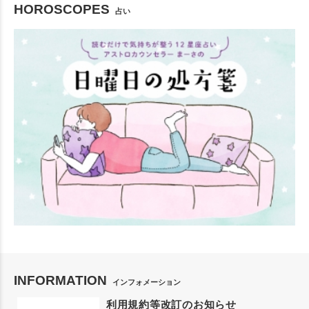
HOROSCOPES
占い
INFORMATION
インフォメーション
利用規約等改訂のお知らせ