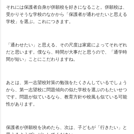
それには保護者自身が併願校を好きになること。併願校は、
受かりそうな学校のなかから「保護者が通わせたいと思える
学校」を選ぶ。これにつきます。
「通わせたい」と思える、その尺度は家庭によってそれぞれ
だと思います。僕なら、時間が大事だと思うので、「通学時
間が短い」ことにこだわりますね。
あとは、第一志望校対策の勉強をたくさんしているでしょう
から、第一志望校に問題傾向の似た学校を選ぶのもたいせつ
です。問題が似ているなら、教育方針や校風も似ている可能
性があります。
保護者が併願校を決めたら、次は、子どもが「行きたい」と