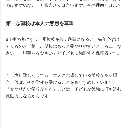
のはすすめない」と富永さんは言います。その理由とは…？
第一志望校は本人の意思を尊重
6年生の冬になり、受験校を絞る段階になると、毎年必ず出
てくるのが「第一志望校はもっと受かりやすいところにしな
さい」「現実をみなさい」と子どもに強制する保護者です。
もし少し難しそうでも、本人に志望している学校がある場
合、僕は、その学校を受けることをおすすめしています。
「受かりたい学校がある」ことは、子どもが勉強に打ち込む
原動力になるからです。