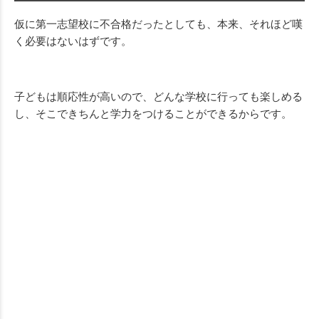
仮に第一志望校に不合格だったとしても、本来、それほど嘆
く必要はないはずです。
子どもは順応性が高いので、どんな学校に行っても楽しめる
し、そこできちんと学力をつけることができるからです。