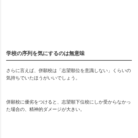
学校の序列を気にするのは無意味
さらに言えば、併願校は「志望順位を意識しない」くらいの
気持ちでいたほうがいいでしょう。
併願校に優劣をつけると、志望順下位校にしか受からなかっ
た場合の、精神的ダメージが大きい。