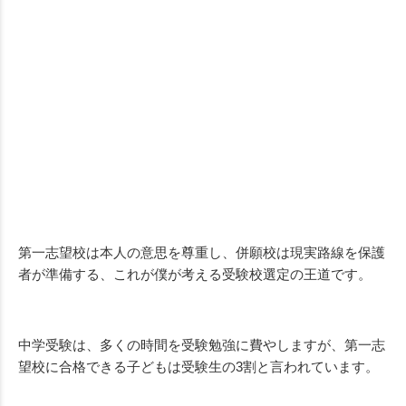
第一志望校は本人の意思を尊重し、併願校は現実路線を保護
者が準備する、これが僕が考える受験校選定の王道です。
中学受験は、多くの時間を受験勉強に費やしますが、第一志
望校に合格できる子どもは受験生の3割と言われています。