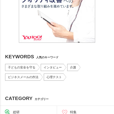
KEYWORDS
人気のキーワード
子どもの安全を守る
インタビュー
介護
ビジネスメールの作法
心理テスト
CATEGORY
カテゴリー
総研
特集