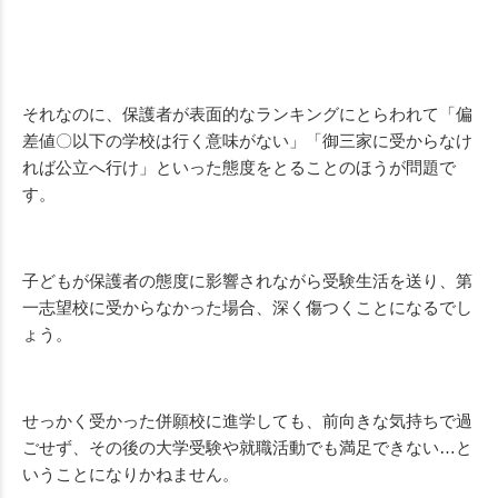
それなのに、保護者が表面的なランキングにとらわれて「偏
差値〇以下の学校は行く意味がない」「御三家に受からなけ
れば公立へ行け」といった態度をとることのほうが問題で
す。
子どもが保護者の態度に影響されながら受験生活を送り、第
一志望校に受からなかった場合、深く傷つくことになるでし
ょう。
せっかく受かった併願校に進学しても、前向きな気持ちで過
ごせず、その後の大学受験や就職活動でも満足できない…と
いうことになりかねません。