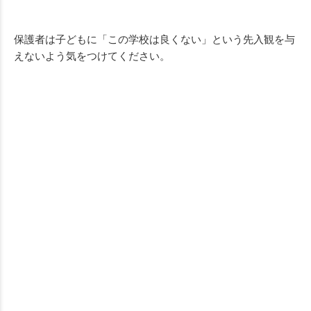
保護者は子どもに「この学校は良くない」という先入観を与
えないよう気をつけてください。