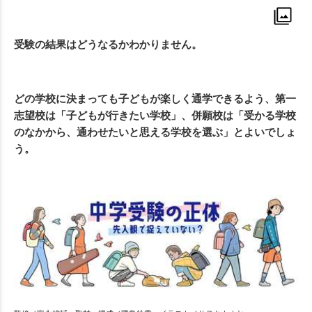
受験の結果はどうなるかわかりません。
どの学校に決まっても子どもが楽しく通学できるよう、第一
志望校は「子どもが行きたい学校」、併願校は「受かる学校
のなかから、通わせたいと思える学校を選ぶ」とよいでしょ
う。