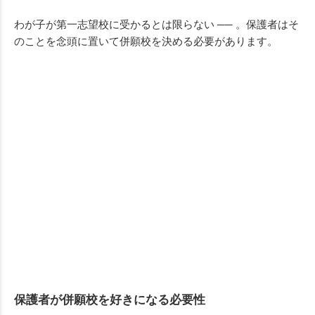
わが子が第一志望校に受かるとは限らない ── 。保護者はそ
のことを念頭に置いて併願校を決める必要があります。
保護者が併願校を好きになる必要性