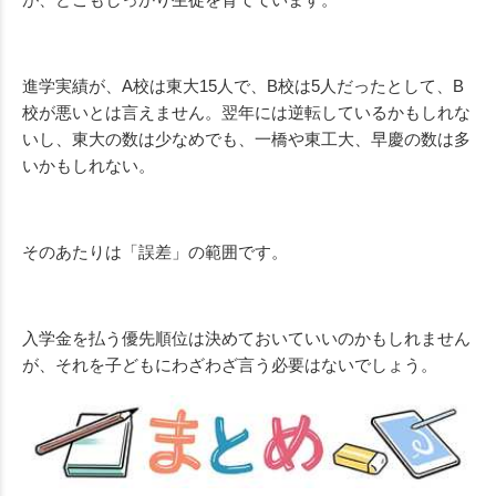
進学実績が、A校は東大15人で、B校は5人だったとして、B
校が悪いとは言えません。翌年には逆転しているかもしれな
いし、東大の数は少なめでも、一橋や東工大、早慶の数は多
いかもしれない。
そのあたりは「誤差」の範囲です。
入学金を払う優先順位は決めておいていいのかもしれません
が、それを子どもにわざわざ言う必要はないでしょう。