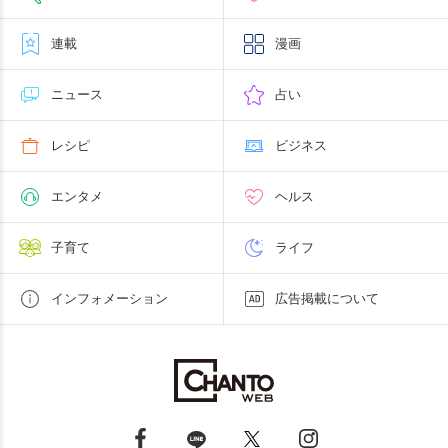
連載
漫画
ニュース
占い
レシピ
ビジネス
エンタメ
ヘルス
子育て
ライフ
インフォメーション
広告掲載について