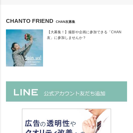
CHANTO FRIEND
CHAN友募集
【大募集！】撮影や企画に参加できる「CHAN
友」に参加しませんか？