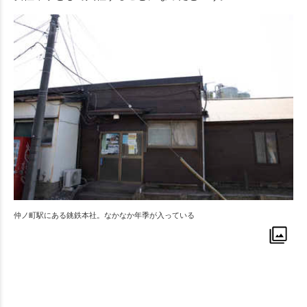
仲ノ町駅にある銚鉄本社。なかなか年季が入っている