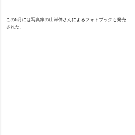
この5月には写真家の山岸伸さんによるフォトブックも発売
された。