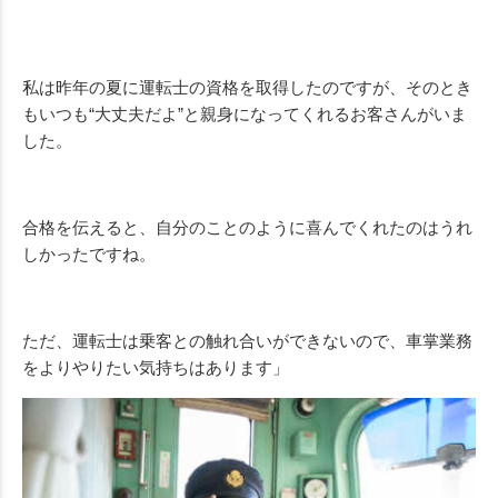
私は昨年の夏に運転士の資格を取得したのですが、そのとき
もいつも“大丈夫だよ”と親身になってくれるお客さんがいま
した。
合格を伝えると、自分のことのように喜んでくれたのはうれ
しかったですね。
ただ、運転士は乗客との触れ合いができないので、車掌業務
をよりやりたい気持ちはあります」