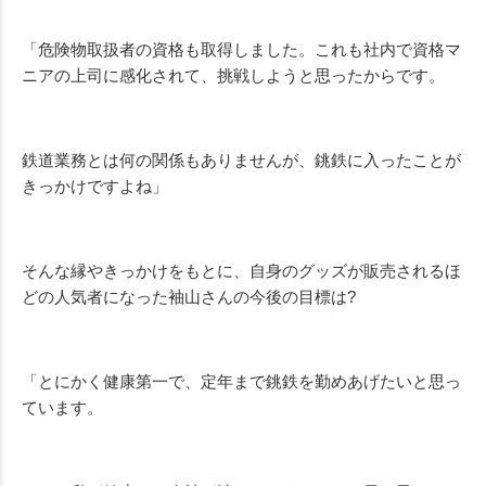
「危険物取扱者の資格も取得しました。これも社内で資格マ
ニアの上司に感化されて、挑戦しようと思ったからです。
鉄道業務とは何の関係もありませんが、銚鉄に入ったことが
きっかけですよね」
そんな縁やきっかけをもとに、自身のグッズが販売されるほ
どの人気者になった袖山さんの今後の目標は?
「とにかく健康第一で、定年まで銚鉄を勤めあげたいと思っ
ています。