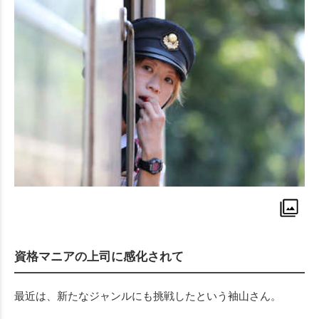
資格マニアの上司に感化されて
最近は、新たなジャンルにも挑戦したという袖山さん。