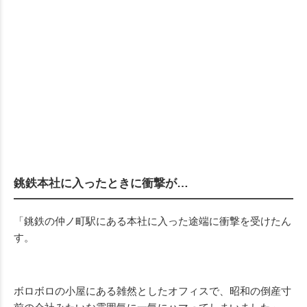
銚鉄本社に入ったときに衝撃が…
「銚鉄の仲ノ町駅にある本社に入った途端に衝撃を受けたん
す。
ボロボロの小屋にある雑然としたオフィスで、昭和の倒産寸