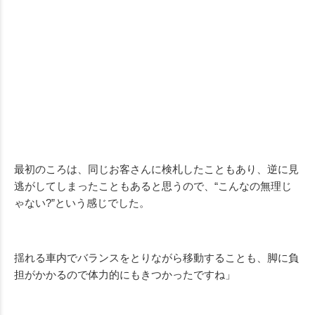
最初のころは、同じお客さんに検札したこともあり、逆に見
逃がしてしまったこともあると思うので、“こんなの無理じ
ゃない?”という感じでした。
揺れる車内でバランスをとりながら移動することも、脚に負
担がかかるので体力的にもきつかったですね」