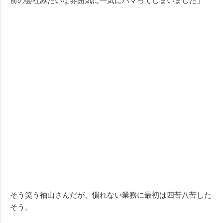
前の会社みたいな雰囲気に一気にハマってしまいました」
そう笑う袖山さんだが、慣れない業務に最初は四苦八苦した
そう。