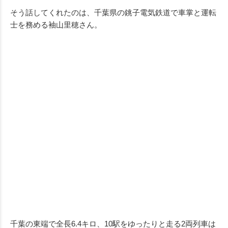
そう話してくれたのは、千葉県の銚子電気鉄道で車掌と運転
士を務める袖山里穂さん。
千葉の東端で全長6.4キロ、10駅をゆったりと走る2両列車は