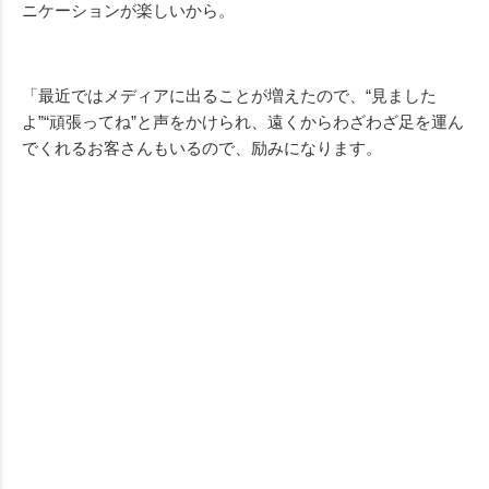
ニケーションが楽しいから。
「最近ではメディアに出ることが増えたので、“見ました
よ”“頑張ってね”と声をかけられ、遠くからわざわざ足を運ん
でくれるお客さんもいるので、励みになります。