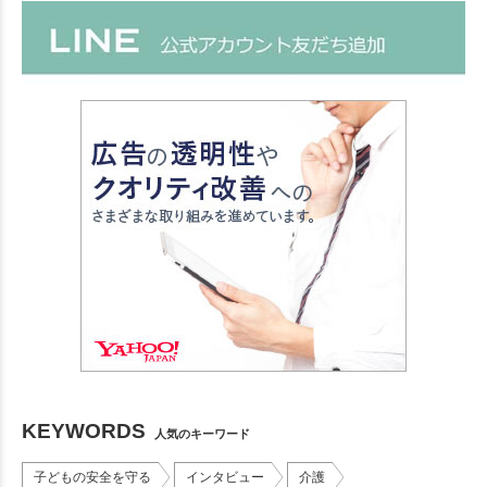
KEYWORDS
人気のキーワード
子どもの安全を守る
インタビュー
介護