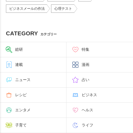
ビジネスメールの作法
心理テスト
CATEGORY
カテゴリー
総研
特集
連載
漫画
ニュース
占い
レシピ
ビジネス
エンタメ
ヘルス
子育て
ライフ