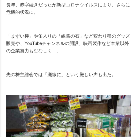
長年、赤字続きだったが新型コロナウイルスにより、さらに
危機的状況に。
「まずい棒」や缶入りの「線路の石」など変わり種のグッズ
販売や、YouTubeチャンネルの開設、映画製作など本業以外
の企業努力もむなしく…。
先の株主総会では「廃線に」という厳しい声も出た。