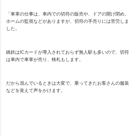
「車掌の仕事は、車内での切符の販売や、ドアの開け閉め、
ホームの監視などがありますが、切符の手売りには苦労しま
した。
銚鉄はICカードが導入されておらず無人駅も多いので、切符
は車内で車掌が売り、検札もします。
だから混んでいるときは大変で、乗ってきたお客さんの服装
などを覚えて声をかけます。