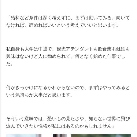
「給料など条件は深く考えずに、まずは動いてみる。向いて
なければ、辞めればいいという考えでいいと思います。
私自身も大学は中退で、観光アテンダントも飲食業も銚鉄も
興味はないけど人に勧められて、何となく始めた仕事でし
た。
何がきっかけになるかわからないので、まずはやってみると
いう気持ちが大事だと思います。
そういう意味では、恐いもの見たさや、知らない世界に飛び
込んでいきたい性格が私にはあるのかもしれません」