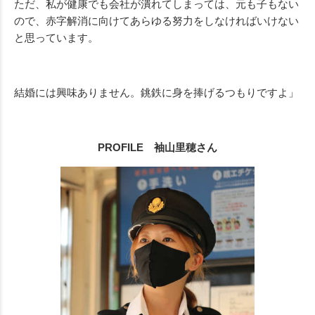
ただ、私が健康でも会社が潰れてしまっては、元も子もない
ので、赤字解消に向けてあらゆる努力をしなければいけない
と思っています。
結婚には興味ありません。銚鉄に身を捧げるつもりですよ」
PROFILE 袖山里穂さん