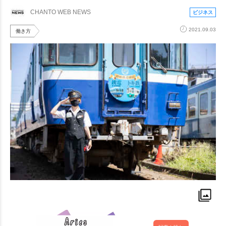
CHANTO WEB NEWS
ビジネス
2021.09.03
働き方