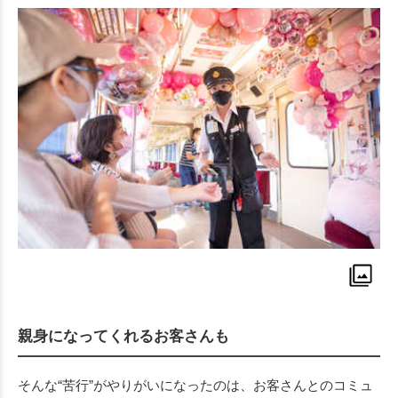
親身になってくれるお客さんも
そんな“苦行”がやりがいになったのは、お客さんとのコミュ