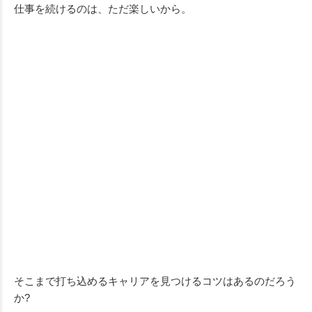
仕事を続けるのは、ただ楽しいから。
そこまで打ち込めるキャリアを見つけるコツはあるのだろう
か?