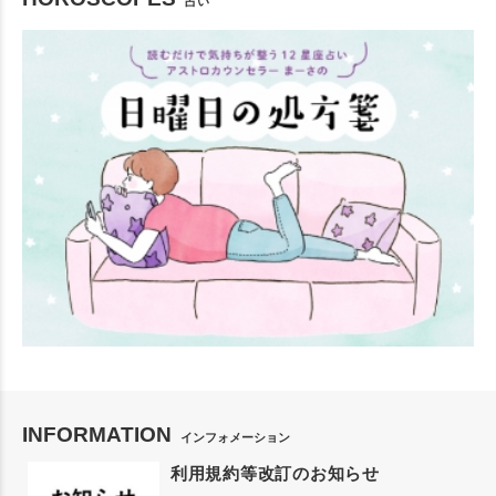
占い
INFORMATION
インフォメーション
利用規約等改訂のお知らせ