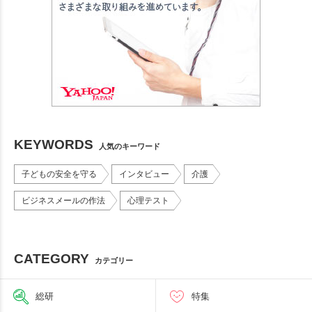
KEYWORDS
人気のキーワード
子どもの安全を守る
インタビュー
介護
ビジネスメールの作法
心理テスト
CATEGORY
カテゴリー
総研
特集