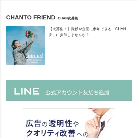
CHANTO FRIEND
CHAN友募集
【大募集！】撮影や企画に参加できる「CHAN
友」に参加しませんか？