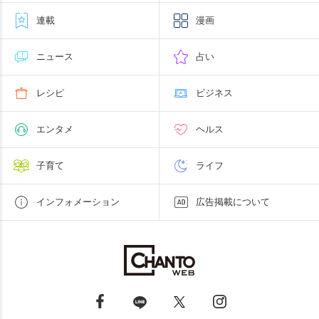
連載
漫画
ニュース
占い
レシピ
ビジネス
エンタメ
ヘルス
子育て
ライフ
インフォメーション
広告掲載について