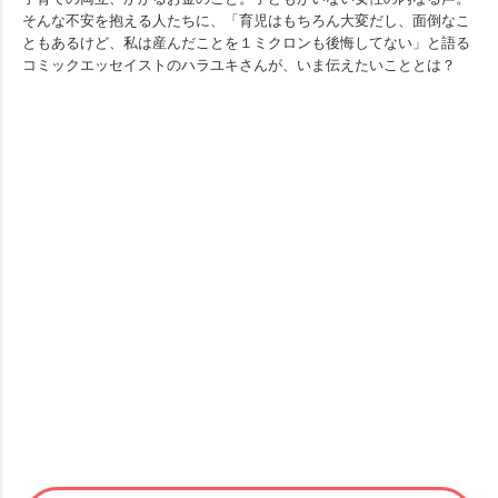
そんな不安を抱える人たちに、「育児はもちろん大変だし、面倒なこ
ともあるけど、私は産んだことを１ミクロンも後悔してない」と語る
コミックエッセイストのハラユキさんが、いま伝えたいこととは？